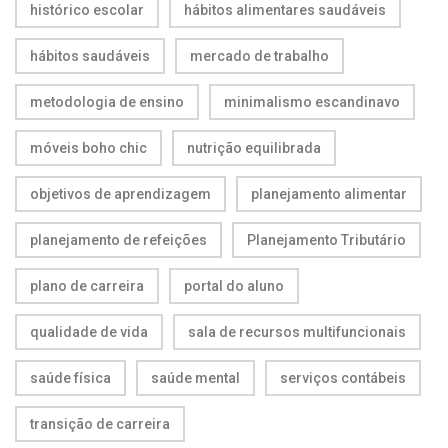
histórico escolar
hábitos alimentares saudáveis
hábitos saudáveis
mercado de trabalho
metodologia de ensino
minimalismo escandinavo
móveis boho chic
nutrição equilibrada
objetivos de aprendizagem
planejamento alimentar
planejamento de refeições
Planejamento Tributário
plano de carreira
portal do aluno
qualidade de vida
sala de recursos multifuncionais
saúde física
saúde mental
serviços contábeis
transição de carreira