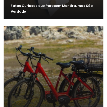
Fatos Curiosos que Parecem Mentira, mas São
Verdade