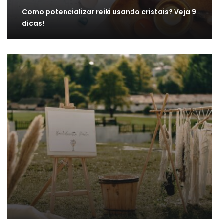
Como potencializar reiki usando cristais? Veja 9
dicas!