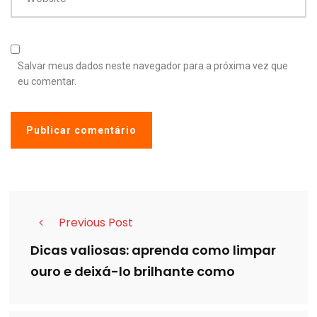
Salvar meus dados neste navegador para a próxima vez que
eu comentar.
Previous Post
Dicas valiosas: aprenda como limpar
ouro e deixá-lo brilhante como