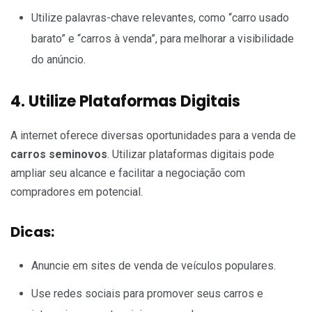
Utilize palavras-chave relevantes, como “carro usado
barato” e “carros à venda”, para melhorar a visibilidade
do anúncio.
4. Utilize Plataformas Digitais
A internet oferece diversas oportunidades para a venda de
carros seminovos
. Utilizar plataformas digitais pode
ampliar seu alcance e facilitar a negociação com
compradores em potencial.
Dicas:
Anuncie em sites de venda de veículos populares.
Use redes sociais para promover seus carros e