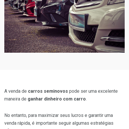
A venda de
carros seminovos
pode ser uma excelente
maneira de
ganhar dinheiro com carro
.
No entanto, para maximizar seus lucros e garantir uma
venda rápida, é importante seguir algumas estratégias