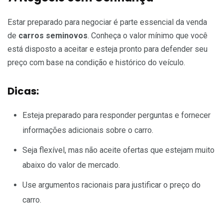
Estar preparado para negociar é parte essencial da venda
de
carros seminovos
. Conheça o valor mínimo que você
está disposto a aceitar e esteja pronto para defender seu
preço com base na condição e histórico do veículo.
Dicas:
Esteja preparado para responder perguntas e fornecer
informações adicionais sobre o carro.
Seja flexível, mas não aceite ofertas que estejam muito
abaixo do valor de mercado.
Use argumentos racionais para justificar o preço do
carro.