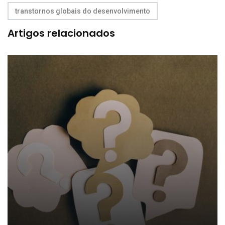
transtornos globais do desenvolvimento
Artigos relacionados