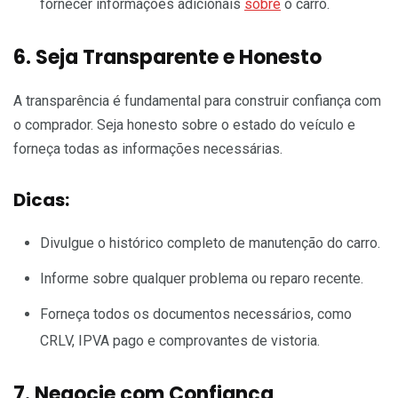
fornecer informações adicionais
sobre
o carro.
6. Seja Transparente e Honesto
A transparência é fundamental para construir confiança com
o comprador. Seja honesto sobre o estado do veículo e
forneça todas as informações necessárias.
Dicas:
Divulgue o histórico completo de manutenção do carro.
Informe sobre qualquer problema ou reparo recente.
Forneça todos os documentos necessários, como
CRLV, IPVA pago e comprovantes de vistoria.
7. Negocie com Confiança