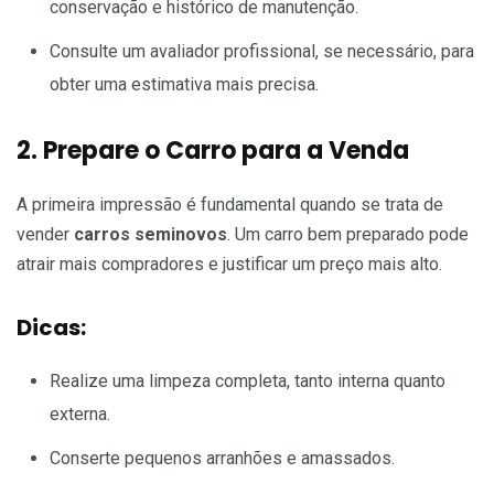
conservação e histórico de manutenção.
Consulte um avaliador profissional, se necessário, para
obter uma estimativa mais precisa.
2. Prepare o Carro para a Venda
A primeira impressão é fundamental quando se trata de
vender
carros seminovos
. Um carro bem preparado pode
atrair mais compradores e justificar um preço mais alto.
Dicas:
Realize uma limpeza completa, tanto interna quanto
externa.
Conserte pequenos arranhões e amassados.