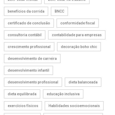
benefícios da corrida
BNCC
certificado de conclusão
conformidade fiscal
consultoria contábil
contabilidade para empresas
crescimento profissional
decoração boho chic
desenvolvimento de carreira
desenvolvimento infantil
desenvolvimento profissional
dieta balanceada
dieta equilibrada
educação inclusiva
exercícios físicos
Habilidades socioemocionais