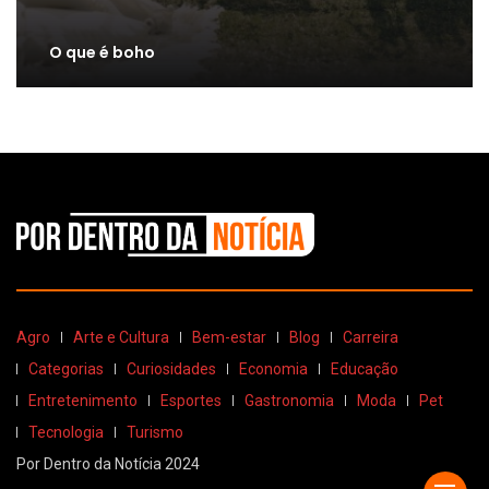
O que é boho
Agro
Arte e Cultura
Bem-estar
Blog
Carreira
Categorias
Curiosidades
Economia
Educação
Entretenimento
Esportes
Gastronomia
Moda
Pet
Tecnologia
Turismo
Por Dentro da Notícia 2024