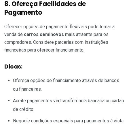
8. Ofereça Facilidades de
Pagamento
Oferecer opções de pagamento flexíveis pode tornar a
venda de
carros seminovos
mais atraente para os
compradores. Considere parcerias com instituições
financeiras para oferecer financiamento.
Dicas:
Ofereça opções de financiamento através de bancos
ou financeiras.
Aceite pagamentos via transferência bancária ou cartão
de crédito.
Negocie condições especiais para pagamentos à vista.