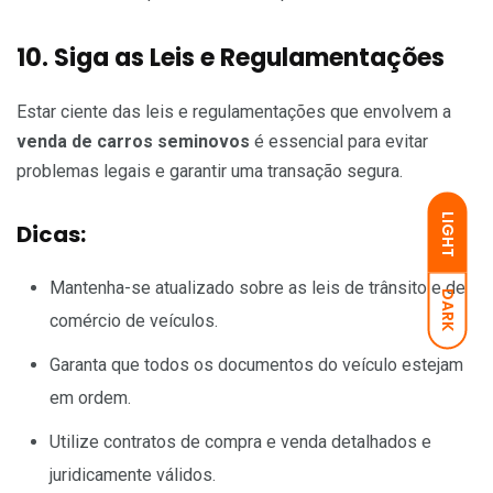
10. Siga as Leis e Regulamentações
Estar ciente das leis e regulamentações que envolvem a
venda de carros seminovos
é essencial para evitar
problemas legais e garantir uma transação segura.
LIGHT
Dicas:
Mantenha-se atualizado sobre as leis de trânsito e de
DARK
comércio de veículos.
Garanta que todos os documentos do veículo estejam
em ordem.
Utilize contratos de compra e venda detalhados e
juridicamente válidos.