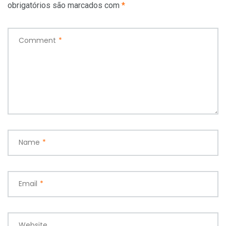
obrigatórios são marcados com
*
Comment
*
Name
*
Email
*
Website