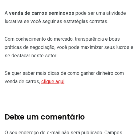
A
venda de carros seminovos
pode ser uma atividade
lucrativa se você seguir as estratégias corretas.
Com conhecimento do mercado, transparência e boas
práticas de negociação, você pode maximizar seus lucros e
se destacar neste setor.
Se quer saber mais dicas de como ganhar dinheiro com
venda de carros,
clique aqui
.
Deixe um comentário
O seu endereço de e-mail não será publicado.
Campos