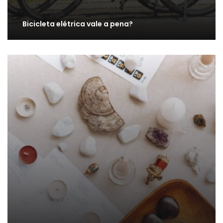
Bicicleta elétrica vale a pena?