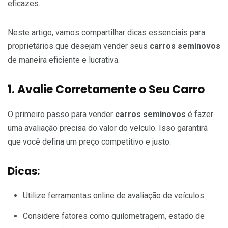
eficazes.
Neste artigo, vamos compartilhar dicas essenciais para
proprietários que desejam vender seus
carros seminovos
de maneira eficiente e lucrativa.
1. Avalie Corretamente o Seu Carro
O primeiro passo para vender
carros seminovos
é fazer
uma avaliação precisa do valor do veículo. Isso garantirá
que você defina um preço competitivo e justo.
Dicas:
Utilize ferramentas online de avaliação de veículos.
Considere fatores como quilometragem, estado de