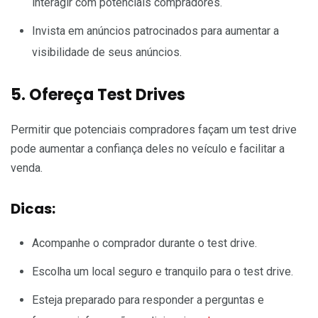
interagir com potenciais compradores.
Invista em anúncios patrocinados para aumentar a
visibilidade de seus anúncios.
5. Ofereça Test Drives
Permitir que potenciais compradores façam um test drive
pode aumentar a confiança deles no veículo e facilitar a
venda.
Dicas:
Acompanhe o comprador durante o test drive.
Escolha um local seguro e tranquilo para o test drive.
Esteja preparado para responder a perguntas e