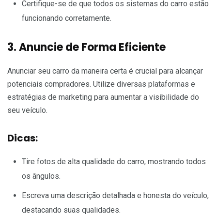
Certifique-se de que todos os sistemas do carro estão
funcionando corretamente.
3. Anuncie de Forma Eficiente
Anunciar seu carro da maneira certa é crucial para alcançar
potenciais compradores. Utilize diversas plataformas e
estratégias de marketing para aumentar a visibilidade do
seu veículo.
Dicas:
Tire fotos de alta qualidade do carro, mostrando todos
os ângulos.
Escreva uma descrição detalhada e honesta do veículo,
destacando suas qualidades.