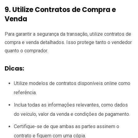
9. Utilize Contratos de Compra e
Venda
Para garantir a segurança da transação, utilize contratos de
compra e venda detalhados. Isso protege tanto o vendedor
quanto o comprador.
Dicas:
Utilize modelos de contratos disponíveis online como
referência.
Inclua todas as informações relevantes, como dados
do veículo, valor da venda e condições de pagamento.
Certifique-se de que ambas as partes assinem o
contrato e fiquem com uma cópia.