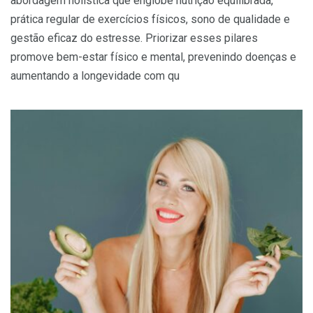
abordagem holística que englobe nutrição equilibrada,
prática regular de exercícios físicos, sono de qualidade e
gestão eficaz do estresse. Priorizar esses pilares
promove bem-estar físico e mental, prevenindo doenças e
aumentando a longevidade com qu