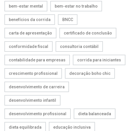
bem-estar mental
bem-estar no trabalho
benefícios da corrida
BNCC
carta de apresentação
certificado de conclusão
conformidade fiscal
consultoria contábil
contabilidade para empresas
corrida para iniciantes
crescimento profissional
decoração boho chic
desenvolvimento de carreira
desenvolvimento infantil
desenvolvimento profissional
dieta balanceada
dieta equilibrada
educação inclusiva