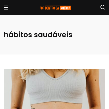
hábitos saudáveis