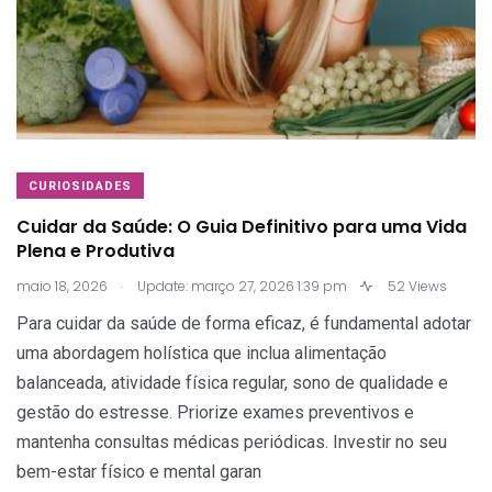
CURIOSIDADES
Cuidar da Saúde: O Guia Definitivo para uma Vida
Plena e Produtiva
.
maio 18, 2026
Update: março 27, 2026 1:39 pm
52 Views
Para cuidar da saúde de forma eficaz, é fundamental adotar
uma abordagem holística que inclua alimentação
balanceada, atividade física regular, sono de qualidade e
gestão do estresse. Priorize exames preventivos e
mantenha consultas médicas periódicas. Investir no seu
bem-estar físico e mental garan