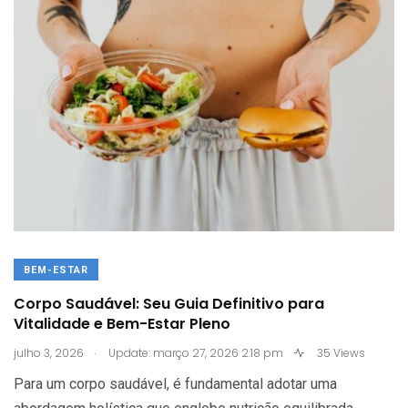
BEM-ESTAR
Corpo Saudável: Seu Guia Definitivo para
Vitalidade e Bem-Estar Pleno
.
julho 3, 2026
Update: março 27, 2026 2:18 pm
35 Views
Para um corpo saudável, é fundamental adotar uma