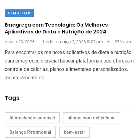
BEM-ESTAR
Emagreça com Tecnologia: Os Melhores
Aplicativos de Dieta e Nutrição de 2024
.
março 20, 2026
Update: março 2, 2026 10:07 pm
97 Views
Para encontrar os melhores aplicativos de dieta e nutrição
para emagrecer, é crucial buscar plataformas que ofereçam
controle de calorias, planos alimentares personalizados,
monitoramento de
Tags
Alimentação saudável
alunos com deficiência
Balanço Patrimonial
bem-estar