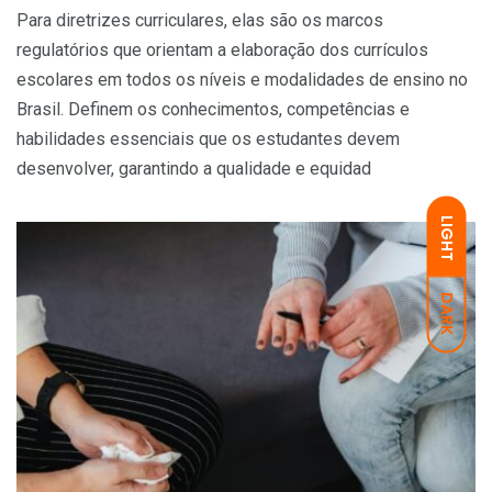
Para diretrizes curriculares, elas são os marcos
regulatórios que orientam a elaboração dos currículos
escolares em todos os níveis e modalidades de ensino no
Brasil. Definem os conhecimentos, competências e
habilidades essenciais que os estudantes devem
desenvolver, garantindo a qualidade e equidad
LIGHT
DARK