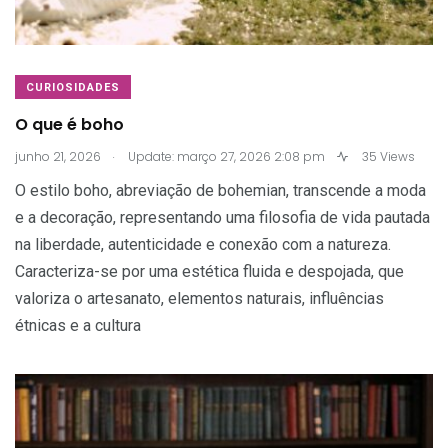
CURIOSIDADES
O que é boho
.
junho 21, 2026
Update: março 27, 2026 2:08 pm
35 Views
O estilo boho, abreviação de bohemian, transcende a moda
e a decoração, representando uma filosofia de vida pautada
na liberdade, autenticidade e conexão com a natureza.
Caracteriza-se por uma estética fluida e despojada, que
valoriza o artesanato, elementos naturais, influências
étnicas e a cultura