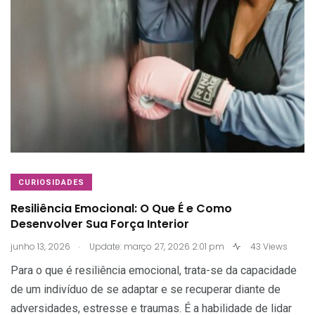
CURIOSIDADES
Resiliência Emocional: O Que É e Como
Desenvolver Sua Força Interior
.
junho 13, 2026
Update: março 27, 2026 2:01 pm
43 Views
Para o que é resiliência emocional, trata-se da capacidade
de um indivíduo de se adaptar e se recuperar diante de
adversidades, estresse e traumas. É a habilidade de lidar