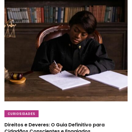
CURIOSIDADES
Direitos e Deveres: O Guia Definitivo para
Cidadãos Conscientes e Engajados