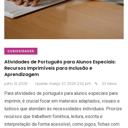
CURIOSIDADES
Atividades de Português para Alunos Especiais:
Recursos Imprimíveis para Inclusão e
Aprendizagem
.
julho 21, 2026
Update: março 27, 2026 2:32 pm
23 Views
Para atividades de português para alunos especiais para
imprimir, é crucial focar em materiais adaptados, visuais e
lúdicos que atendam às necessidades individuais. Priorize
recursos que trabalhem fonética, leitura, escrita e
interpretação de forma acessível, como jogos, fichas com