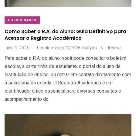
CURIOSIDADES
Como Saber o R.A. do Aluno: Guia Definitivo para
Acessar o Registro Acadêmico
.
julho 31, 2026
Update: março 27, 2026 2:40 pm
11 Views
Para saber o R.A. do aluno, você pode consultar o boletim
escolar, a carteirinha de estudante, o portal do aluno da
instituição de ensino, ou entrar em contato diretamente com
a secretaria da escola. O Registro Acadêmico é um
identificador único essencial para diversas consultas e
acompanhamento do