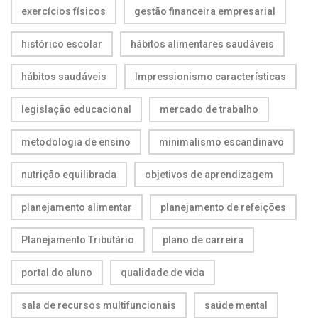
exercícios físicos
gestão financeira empresarial
histórico escolar
hábitos alimentares saudáveis
hábitos saudáveis
Impressionismo características
legislação educacional
mercado de trabalho
metodologia de ensino
minimalismo escandinavo
nutrição equilibrada
objetivos de aprendizagem
planejamento alimentar
planejamento de refeições
Planejamento Tributário
plano de carreira
portal do aluno
qualidade de vida
sala de recursos multifuncionais
saúde mental