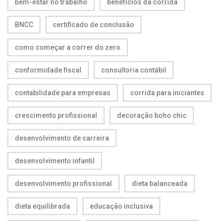
bem-estar no trabalho
benefícios da corrida
BNCC
certificado de conclusão
como começar a correr do zero
conformidade fiscal
consultoria contábil
contabilidade para empresas
corrida para iniciantes
crescimento profissional
decoração boho chic
desenvolvimento de carreira
desenvolvimento infantil
desenvolvimento profissional
dieta balanceada
dieta equilibrada
educação inclusiva