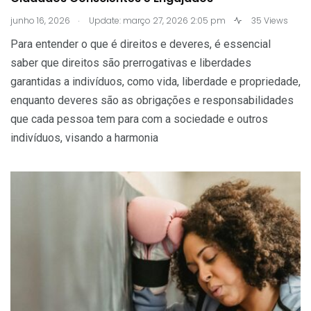
.
junho 16, 2026
Update: março 27, 2026 2:05 pm
35 Views
Para entender o que é direitos e deveres, é essencial
saber que direitos são prerrogativas e liberdades
garantidas a indivíduos, como vida, liberdade e propriedade,
enquanto deveres são as obrigações e responsabilidades
que cada pessoa tem para com a sociedade e outros
indivíduos, visando a harmonia