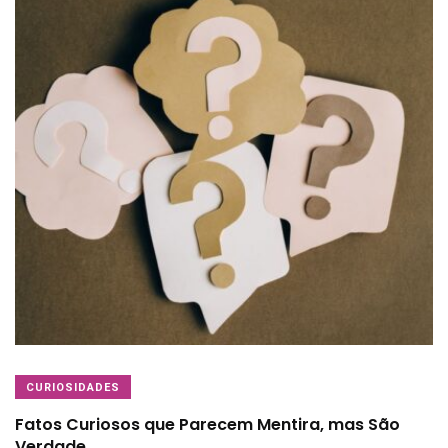
CURIOSIDADES
Fatos Curiosos que Parecem Mentira, mas São
Verdade