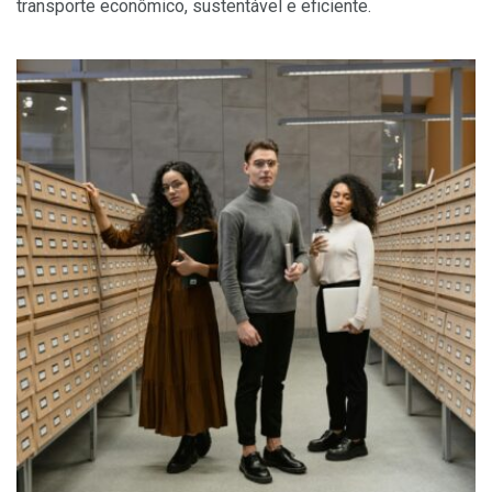
transporte econômico, sustentável e eficiente.