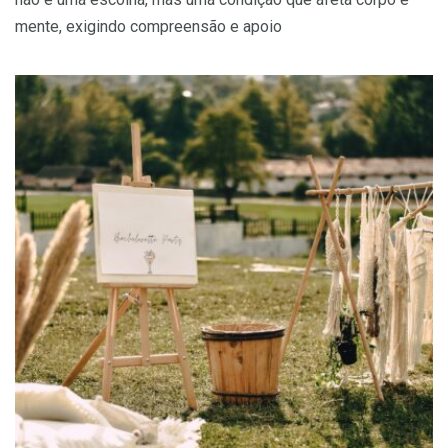
mente, exigindo compreensão e apoio