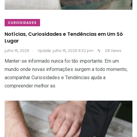
CURIOSIDADES
Notícias, Curiosidades e Tendências em Um Só
Lugar
.
julho 15, 2026
Update: julho 15, 2026 6:32 pm
28 Views
Manter-se informado nunca foi tão importante. Em um
mundo onde novas informações surgem a todo momento,
acompanhar Curiosidades e Tendências ajuda a
compreender melhor as