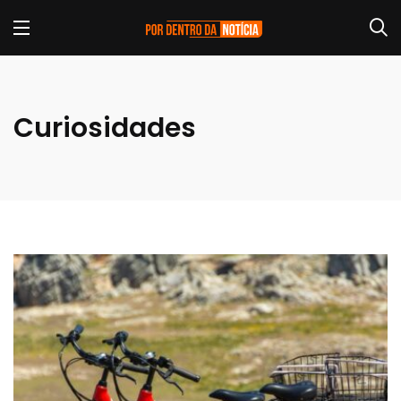
Curiosidades