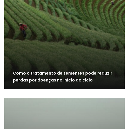
Como o tratamento de sementes pode reduzir
perdas por doenças no início do ciclo