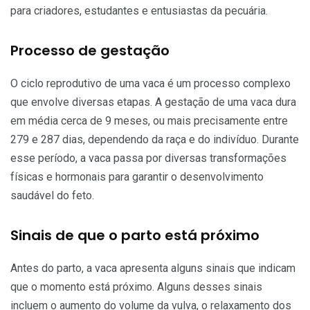
para criadores, estudantes e entusiastas da pecuária.
Processo de gestação
O ciclo reprodutivo de uma vaca é um processo complexo
que envolve diversas etapas. A gestação de uma vaca dura
em média cerca de 9 meses, ou mais precisamente entre
279 e 287 dias, dependendo da raça e do indivíduo. Durante
esse período, a vaca passa por diversas transformações
físicas e hormonais para garantir o desenvolvimento
saudável do feto.
Sinais de que o parto está próximo
Antes do parto, a vaca apresenta alguns sinais que indicam
que o momento está próximo. Alguns desses sinais
incluem o aumento do volume da vulva, o relaxamento dos