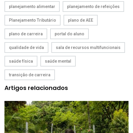
planejamento alimentar
planejamento de refeições
Planejamento Tributário
plano de AEE
plano de carreira
portal do aluno
qualidade de vida
sala de recursos multifuncionais
saúde física
saúde mental
transição de carreira
Artigos relacionados