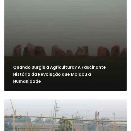
Quando Surgiu a Agricultura? A Fascinante
História da Revolução que Moldou a
Humanidade