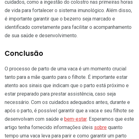
cuidados, como a ingestão do colostro nas primeiras horas
de vida para fortalecer o sistema imunológico. Além disso,
é importante garantir que o bezerro seja marcado e
identificado corretamente para facilitar o acompanhamento
de sua saúde e desenvolvimento.
Conclusão
O processo de parto de uma vaca é um momento crucial
tanto para a mãe quanto para o filhote. É importante estar
atento aos sinais que indicam que o parto está próximo e
estar preparado para prestar assistência, caso seja
necessário. Com os cuidados adequados antes, durante e
após o parto, é possível garantir que a vaca e seu filhote se
desenvolvam com saúde e
bem-estar
. Esperamos que este
artigo tenha fornecido informações úteis
sobre
quanto
tempo uma vaca leva para parir e como garantir um parto