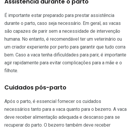
Assistência durante o parto
É importante estar preparado para prestar assistência
durante o parto, caso seja necessário. Em geral, as vacas
são capazes de parir sem a necessidade de intervenção
humana. No entanto, é recomendável ter um veterinário ou
um criador experiente por perto para garantir que tudo corra
bem. Caso a vaca tenha dificuldades para parir, é importante
agir rapidamente para evitar complicações para a mãe e o
filhote.
Cuidados pós-parto
Após o parto, é essencial fornecer os cuidados
necessários tanto para a vaca quanto para o bezerro. A vaca
deve receber alimentação adequada e descanso para se
recuperar do parto. O bezerro também deve receber