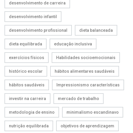
desenvolvimento de carreira
desenvolvimento infantil
desenvolvimento profissional
dieta balanceada
dieta equilibrada
educação inclusiva
exercícios físicos
Habilidades socioemocionais
histórico escolar
hábitos alimentares saudáveis
hábitos saudáveis
Impressionismo características
investir na carreira
mercado de trabalho
metodologia de ensino
minimalismo escandinavo
nutrição equilibrada
objetivos de aprendizagem