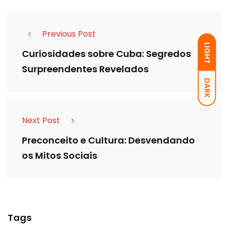
Previous Post
LIGHT
Curiosidades sobre Cuba: Segredos
Surpreendentes Revelados
DARK
Next Post
Preconceito e Cultura: Desvendando
os Mitos Sociais
Tags