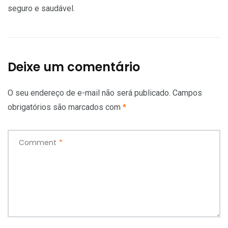
seguro e saudável.
Deixe um comentário
O seu endereço de e-mail não será publicado.
Campos
obrigatórios são marcados com
*
Comment
*