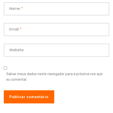
Name
*
Email
*
Website
Salvar meus dados neste navegador para a próxima vez que
eu comentar.