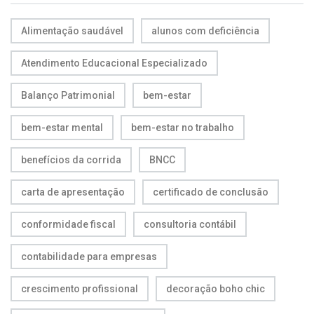
Alimentação saudável
alunos com deficiência
Atendimento Educacional Especializado
Balanço Patrimonial
bem-estar
bem-estar mental
bem-estar no trabalho
benefícios da corrida
BNCC
carta de apresentação
certificado de conclusão
conformidade fiscal
consultoria contábil
contabilidade para empresas
crescimento profissional
decoração boho chic