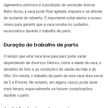
ligamentos pélvicos e a produção de secreção leitosa.
Além disso, a vaca pode ficar agitada, inquieta e se afastar
do restante do rebanho. É importante estar atento a esses
sinais para garantir que a vaca receba os cuidados
necessários durante o trabalho de parto.
Duração do trabalho de parto
O tempo que uma vaca leva para parir pode variar
dependendo de diversos fatores, como a idade da vaca, o
tamanho do feto e as condições de saúde da mãe e do
filho. Em média, o trabalho de parto de uma vaca dura cerca
de 2 a 8 horas. No entanto, em alguns casos, pode durar
mais tempo, especialmente se houver complicações
durante o parto.