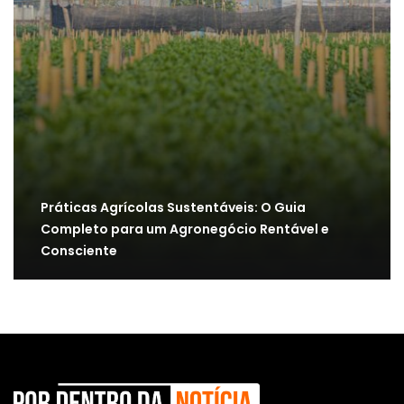
Práticas Agrícolas Sustentáveis: O Guia
Completo para um Agronegócio Rentável e
Consciente