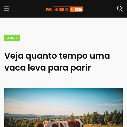
AGRO
Veja quanto tempo uma
vaca leva para parir