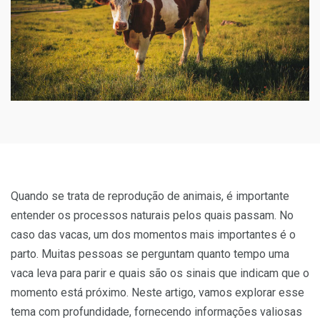
Quando se trata de reprodução de animais, é importante
entender os processos naturais pelos quais passam. No
caso das vacas, um dos momentos mais importantes é o
parto. Muitas pessoas se perguntam quanto tempo uma
vaca leva para parir e quais são os sinais que indicam que o
momento está próximo. Neste artigo, vamos explorar esse
tema com profundidade, fornecendo informações valiosas