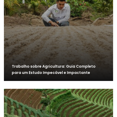
Trabalho sobre Agricultura: Guia Completo
para um Estudo Impecável e Impactante