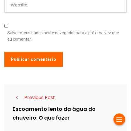
Website
Salvar meus dados neste navegador para a próxima vez que
eu comentar.
Previous Post
Escoamento lento da água do
chuveiro: O que fazer