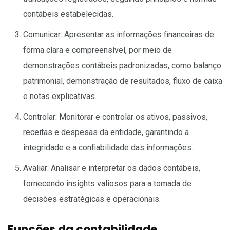
contábeis estabelecidas.
Comunicar: Apresentar as informações financeiras de
forma clara e compreensível, por meio de
demonstrações contábeis padronizadas, como balanço
patrimonial, demonstração de resultados, fluxo de caixa
e notas explicativas.
Controlar: Monitorar e controlar os ativos, passivos,
receitas e despesas da entidade, garantindo a
integridade e a confiabilidade das informações.
Avaliar: Analisar e interpretar os dados contábeis,
fornecendo insights valiosos para a tomada de
decisões estratégicas e operacionais.
Funções da contabilidade