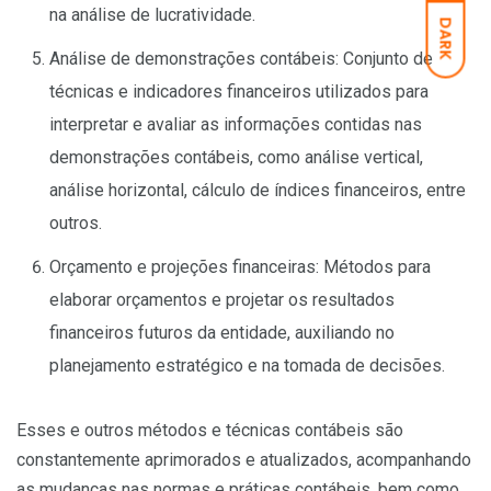
na análise de lucratividade.
DARK
Análise de demonstrações contábeis: Conjunto de
técnicas e indicadores financeiros utilizados para
interpretar e avaliar as informações contidas nas
demonstrações contábeis, como análise vertical,
análise horizontal, cálculo de índices financeiros, entre
outros.
Orçamento e projeções financeiras: Métodos para
elaborar orçamentos e projetar os resultados
financeiros futuros da entidade, auxiliando no
planejamento estratégico e na tomada de decisões.
Esses e outros métodos e técnicas contábeis são
constantemente aprimorados e atualizados, acompanhando
as mudanças nas normas e práticas contábeis, bem como