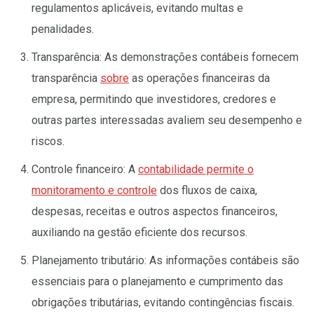
regulamentos aplicáveis, evitando multas e
penalidades.
Transparência: As demonstrações contábeis fornecem
transparência
sobre
as operações financeiras da
empresa, permitindo que investidores, credores e
outras partes interessadas avaliem seu desempenho e
riscos.
Controle financeiro: A
contabilidade permite o
monitoramento e controle
dos fluxos de caixa,
despesas, receitas e outros aspectos financeiros,
auxiliando na gestão eficiente dos recursos.
Planejamento tributário: As informações contábeis são
essenciais para o planejamento e cumprimento das
obrigações tributárias, evitando contingências fiscais.