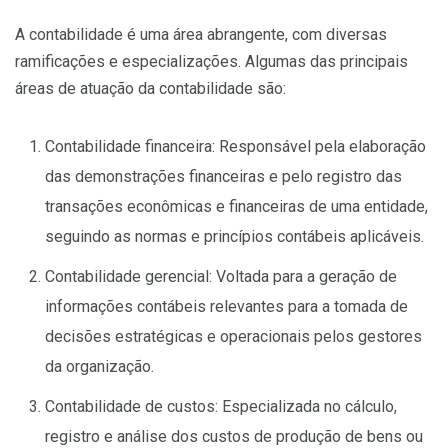
A contabilidade é uma área abrangente, com diversas
ramificações e especializações. Algumas das principais
áreas de atuação da contabilidade são:
Contabilidade financeira: Responsável pela elaboração
das demonstrações financeiras e pelo registro das
transações econômicas e financeiras de uma entidade,
seguindo as normas e princípios contábeis aplicáveis.
Contabilidade gerencial: Voltada para a geração de
informações contábeis relevantes para a tomada de
decisões estratégicas e operacionais pelos gestores
da organização.
Contabilidade de custos: Especializada no cálculo,
registro e análise dos custos de produção de bens ou