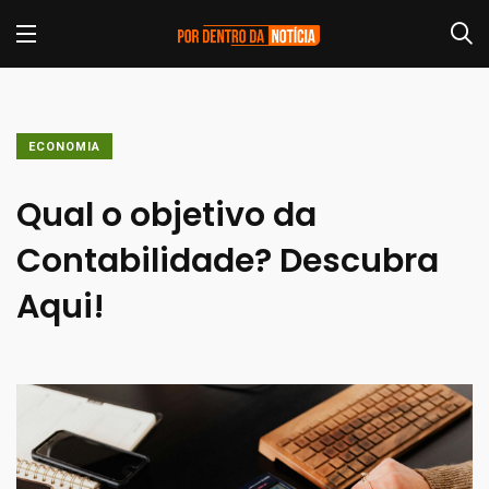
ECONOMIA
Qual o objetivo da
Contabilidade? Descubra
Aqui!