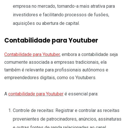
empresa no mercado, tornando-a mais atrativa para
investidores e facilitando processos de fusões,
aquisições ou abertura de capital.
Contabilidade para Youtuber
Contabilidade para Youtuber
, embora a contabilidade seja
comumente associada a empresas tradicionais, ela
também é relevante para profissionais autônomos e
empreendedores digitais, como os Youtubers.
A
contabilidade para Youtuber
é essencial para:
Controle de receitas: Registrar e controlar as receitas
provenientes de patrocinadores, anúncios, assinaturas
e outras fontes de renda relacionadas ao canal.