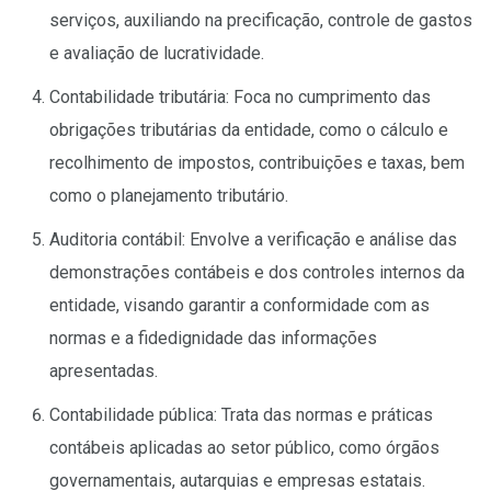
serviços, auxiliando na precificação, controle de gastos
e avaliação de lucratividade.
Contabilidade tributária: Foca no cumprimento das
obrigações tributárias da entidade, como o cálculo e
recolhimento de impostos, contribuições e taxas, bem
como o planejamento tributário.
Auditoria contábil: Envolve a verificação e análise das
demonstrações contábeis e dos controles internos da
entidade, visando garantir a conformidade com as
normas e a fidedignidade das informações
apresentadas.
Contabilidade pública: Trata das normas e práticas
contábeis aplicadas ao setor público, como órgãos
governamentais, autarquias e empresas estatais.