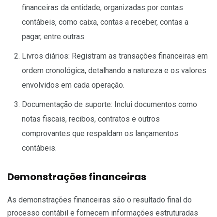
financeiras da entidade, organizadas por contas
contábeis, como caixa, contas a receber, contas a
pagar, entre outras.
Livros diários: Registram as transações financeiras em
ordem cronológica, detalhando a natureza e os valores
envolvidos em cada operação.
Documentação de suporte: Inclui documentos como
notas fiscais, recibos, contratos e outros
comprovantes que respaldam os lançamentos
contábeis.
Demonstrações financeiras
As demonstrações financeiras são o resultado final do
processo contábil e fornecem informações estruturadas