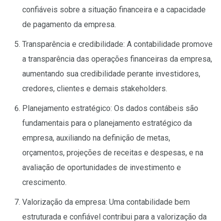
confiáveis sobre a situação financeira e a capacidade
de pagamento da empresa.
Transparência e credibilidade: A contabilidade promove
a transparência das operações financeiras da empresa,
aumentando sua credibilidade perante investidores,
credores, clientes e demais stakeholders.
Planejamento estratégico: Os dados contábeis são
fundamentais para o planejamento estratégico da
empresa, auxiliando na definição de metas,
orçamentos, projeções de receitas e despesas, e na
avaliação de oportunidades de investimento e
crescimento.
Valorização da empresa: Uma contabilidade bem
estruturada e confiável contribui para a valorização da