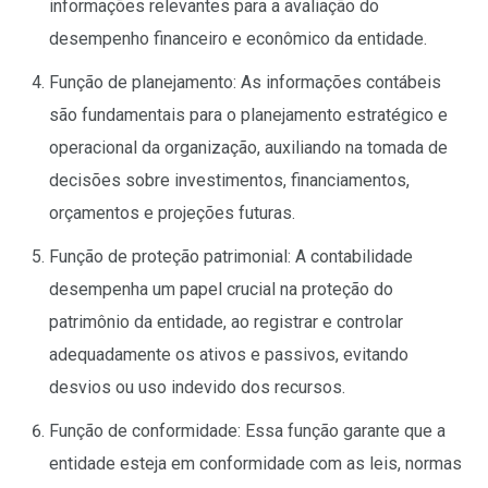
informações relevantes para a avaliação do
desempenho financeiro e econômico da entidade.
Função de planejamento: As informações contábeis
são fundamentais para o planejamento estratégico e
operacional da organização, auxiliando na tomada de
decisões sobre investimentos, financiamentos,
orçamentos e projeções futuras.
Função de proteção patrimonial: A contabilidade
desempenha um papel crucial na proteção do
patrimônio da entidade, ao registrar e controlar
adequadamente os ativos e passivos, evitando
desvios ou uso indevido dos recursos.
Função de conformidade: Essa função garante que a
entidade esteja em conformidade com as leis, normas