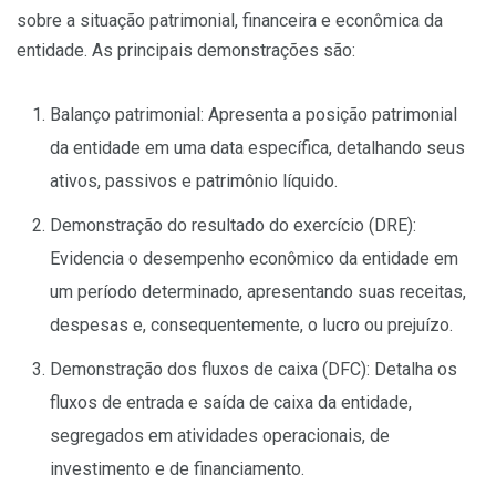
sobre a situação patrimonial, financeira e econômica da
entidade. As principais demonstrações são:
Balanço patrimonial: Apresenta a posição patrimonial
da entidade em uma data específica, detalhando seus
ativos, passivos e patrimônio líquido.
Demonstração do resultado do exercício (DRE):
Evidencia o desempenho econômico da entidade em
um período determinado, apresentando suas receitas,
despesas e, consequentemente, o lucro ou prejuízo.
Demonstração dos fluxos de caixa (DFC): Detalha os
fluxos de entrada e saída de caixa da entidade,
segregados em atividades operacionais, de
investimento e de financiamento.