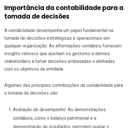
Importância da contabilidade para a
tomada de decisões
A contabilidade desempenha um papel fundamental na
tomada de decisões estratégicas e operacionais em
qualquer organização. As informações contábeis fornecem
insights valiosos que auxiliam os gestores e demais
stakeholders a tomar decisões embasadas e alinhadas
com os objetivos da entidade.
Algumas das principais contribuições da contabilidade para
a tomada de decisões são:
Avaliação de desempenho: As demonstrações
contábeis, como o balanço patrimonial e a
demonstração de resultados, permitem avaliar o