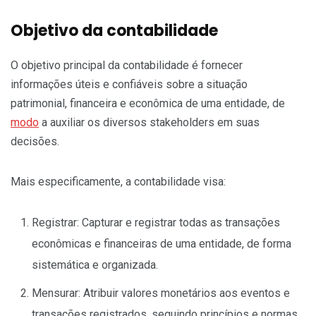
Objetivo da contabilidade
O objetivo principal da contabilidade é fornecer
informações úteis e confiáveis sobre a situação
patrimonial, financeira e econômica de uma entidade, de
modo
a auxiliar os diversos stakeholders em suas
decisões.
Mais especificamente, a contabilidade visa:
Registrar: Capturar e registrar todas as transações
econômicas e financeiras de uma entidade, de forma
sistemática e organizada.
Mensurar: Atribuir valores monetários aos eventos e
transações registrados, seguindo princípios e normas