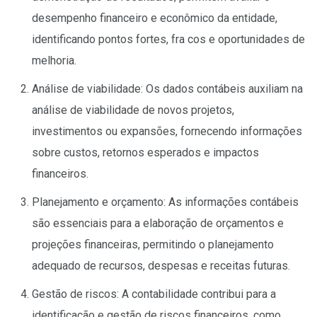
desempenho financeiro e econômico da entidade,
identificando pontos fortes, fra cos e oportunidades de
melhoria.
Análise de viabilidade: Os dados contábeis auxiliam na
análise de viabilidade de novos projetos,
investimentos ou expansões, fornecendo informações
sobre custos, retornos esperados e impactos
financeiros.
Planejamento e orçamento: As informações contábeis
são essenciais para a elaboração de orçamentos e
projeções financeiras, permitindo o planejamento
adequado de recursos, despesas e receitas futuras.
Gestão de riscos: A contabilidade contribui para a
identificação e gestão de riscos financeiros, como