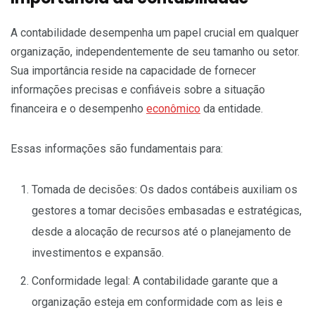
A contabilidade desempenha um papel crucial em qualquer
organização, independentemente de seu tamanho ou setor.
Sua importância reside na capacidade de fornecer
informações precisas e confiáveis sobre a situação
financeira e o desempenho
econômico
da entidade.
Essas informações são fundamentais para:
Tomada de decisões: Os dados contábeis auxiliam os
gestores a tomar decisões embasadas e estratégicas,
desde a alocação de recursos até o planejamento de
investimentos e expansão.
Conformidade legal: A contabilidade garante que a
organização esteja em conformidade com as leis e