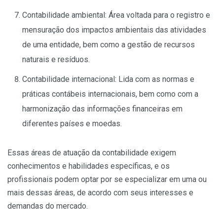
Contabilidade ambiental: Área voltada para o registro e
mensuração dos impactos ambientais das atividades
de uma entidade, bem como a gestão de recursos
naturais e resíduos.
Contabilidade internacional: Lida com as normas e
práticas contábeis internacionais, bem como com a
harmonização das informações financeiras em
diferentes países e moedas.
Essas áreas de atuação da contabilidade exigem
conhecimentos e habilidades específicas, e os
profissionais podem optar por se especializar em uma ou
mais dessas áreas, de acordo com seus interesses e
demandas do mercado.