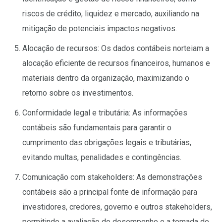
riscos de crédito, liquidez e mercado, auxiliando na
mitigação de potenciais impactos negativos.
Alocação de recursos: Os dados contábeis norteiam a
alocação eficiente de recursos financeiros, humanos e
materiais dentro da organização, maximizando o
retorno sobre os investimentos.
Conformidade legal e tributária: As informações
contábeis são fundamentais para garantir o
cumprimento das obrigações legais e tributárias,
evitando multas, penalidades e contingências.
Comunicação com stakeholders: As demonstrações
contábeis são a principal fonte de informação para
investidores, credores, governo e outros stakeholders,
permitindo a avaliação do desempenho e a tomada de