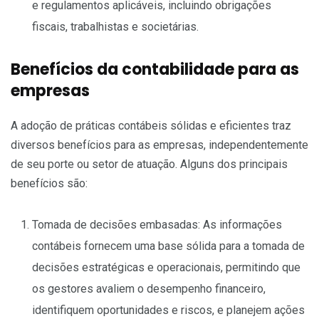
e regulamentos aplicáveis, incluindo obrigações
fiscais, trabalhistas e societárias.
Benefícios da contabilidade para as
empresas
A adoção de práticas contábeis sólidas e eficientes traz
diversos benefícios para as empresas, independentemente
de seu porte ou setor de atuação. Alguns dos principais
benefícios são:
Tomada de decisões embasadas: As informações
contábeis fornecem uma base sólida para a tomada de
decisões estratégicas e operacionais, permitindo que
os gestores avaliem o desempenho financeiro,
identifiquem oportunidades e riscos, e planejem ações