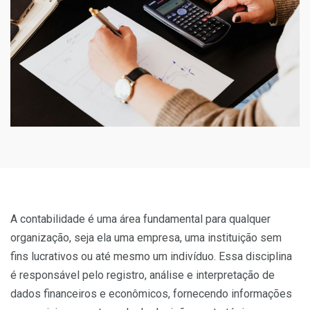
A contabilidade é uma área fundamental para qualquer
organização, seja ela uma empresa, uma instituição sem
fins lucrativos ou até mesmo um indivíduo. Essa disciplina
é responsável pelo registro, análise e interpretação de
dados financeiros e econômicos, fornecendo informações