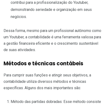
contribui para a profissionalização do Youtuber,
demonstrando seriedade e organização em seus
negócios.
Dessa forma, mesmo para um profissional autônomo como
um Youtuber, a contabilidade é uma ferramenta valiosa para
a gestão financeira eficiente e o crescimento sustentável
de suas atividades.
Métodos e técnicas contábeis
Para cumprir suas funções e atingir seus objetivos, a
contabilidade utiliza diversos métodos e técnicas
específicas. Alguns dos mais importantes são:
Método das partidas dobradas: Esse método consiste