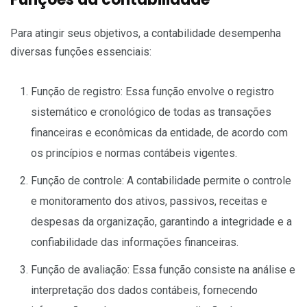
Para atingir seus objetivos, a contabilidade desempenha
diversas funções essenciais:
Função de registro: Essa função envolve o registro
sistemático e cronológico de todas as transações
financeiras e econômicas da entidade, de acordo com
os princípios e normas contábeis vigentes.
Função de controle: A contabilidade permite o controle
e monitoramento dos ativos, passivos, receitas e
despesas da organização, garantindo a integridade e a
confiabilidade das informações financeiras.
Função de avaliação: Essa função consiste na análise e
interpretação dos dados contábeis, fornecendo