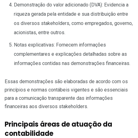
Demonstração do valor adicionado (DVA): Evidencia a
riqueza gerada pela entidade e sua distribuição entre
os diversos stakeholders, como empregados, governo,
acionistas, entre outros.
Notas explicativas: Fornecem informações
complementares e explicações detalhadas sobre as
informações contidas nas demonstrações financeiras.
Essas demonstrações são elaboradas de acordo com os
princípios e normas contábeis vigentes e são essenciais
para a comunicação transparente das informações
financeiras aos diversos stakeholders.
Principais áreas de atuação da
contabilidade