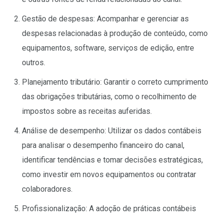
Gestão de despesas: Acompanhar e gerenciar as
despesas relacionadas à produção de conteúdo, como
equipamentos, software, serviços de edição, entre
outros.
Planejamento tributário: Garantir o correto cumprimento
das obrigações tributárias, como o recolhimento de
impostos sobre as receitas auferidas.
Análise de desempenho: Utilizar os dados contábeis
para analisar o desempenho financeiro do canal,
identificar tendências e tomar decisões estratégicas,
como investir em novos equipamentos ou contratar
colaboradores.
Profissionalização: A adoção de práticas contábeis