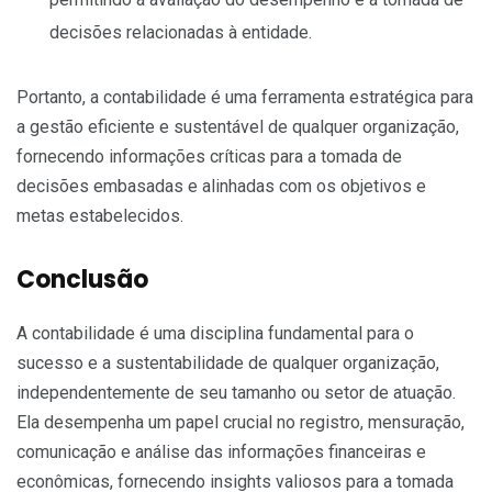
decisões relacionadas à entidade.
Portanto, a contabilidade é uma ferramenta estratégica para
a gestão eficiente e sustentável de qualquer organização,
fornecendo informações críticas para a tomada de
decisões embasadas e alinhadas com os objetivos e
metas estabelecidos.
Conclusão
A contabilidade é uma disciplina fundamental para o
sucesso e a sustentabilidade de qualquer organização,
independentemente de seu tamanho ou setor de atuação.
Ela desempenha um papel crucial no registro, mensuração,
comunicação e análise das informações financeiras e
econômicas, fornecendo insights valiosos para a tomada