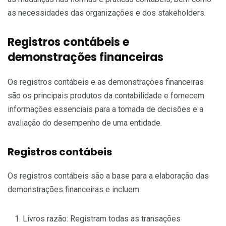
as necessidades das organizações e dos stakeholders.
Registros contábeis e
demonstrações financeiras
Os registros contábeis e as demonstrações financeiras
são os principais produtos da contabilidade e fornecem
informações essenciais para a tomada de decisões e a
avaliação do desempenho de uma entidade.
Registros contábeis
Os registros contábeis são a base para a elaboração das
demonstrações financeiras e incluem:
Livros razão: Registram todas as transações