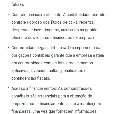
futuras.
Controle financeiro eficiente: A contabilidade permite o
controle rigoroso dos fluxos de caixa, receitas,
despesas e investimentos, auxiliando na gestão
eficiente dos recursos financeiros da empresa.
Conformidade legal e tributária: O cumprimento das
obrigações contábeis garante que a empresa esteja
em conformidade com as leis e regulamentos
aplicáveis, evitando multas, penalidades e
contingências fiscais.
Acesso a financiamentos: As demonstrações
contábeis são essenciais para a obtenção de
empréstimos e financiamentos junto a instituições
financeiras, uma vez que fornecem informações