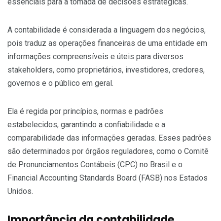
essenciais para a tomada de decisões estratégicas.
A contabilidade é considerada a linguagem dos negócios,
pois traduz as operações financeiras de uma entidade em
informações compreensíveis e úteis para diversos
stakeholders, como proprietários, investidores, credores,
governos e o público em geral.
Ela é regida por princípios, normas e padrões
estabelecidos, garantindo a confiabilidade e a
comparabilidade das informações geradas. Esses padrões
são determinados por órgãos reguladores, como o Comitê
de Pronunciamentos Contábeis (CPC) no Brasil e o
Financial Accounting Standards Board (FASB) nos Estados
Unidos.
Importância da contabilidade