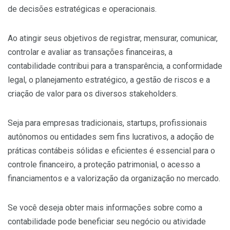
de decisões estratégicas e operacionais.
Ao atingir seus objetivos de registrar, mensurar, comunicar,
controlar e avaliar as transações financeiras, a
contabilidade contribui para a transparência, a conformidade
legal, o planejamento estratégico, a gestão de riscos e a
criação de valor para os diversos stakeholders.
Seja para empresas tradicionais, startups, profissionais
autônomos ou entidades sem fins lucrativos, a adoção de
práticas contábeis sólidas e eficientes é essencial para o
controle financeiro, a proteção patrimonial, o acesso a
financiamentos e a valorização da organização no mercado.
Se você deseja obter mais informações sobre como a
contabilidade pode beneficiar seu negócio ou atividade