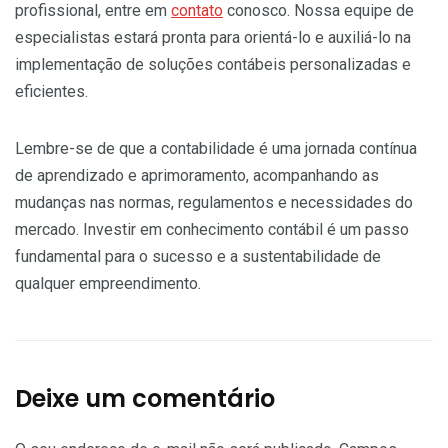
profissional, entre em
contato
conosco. Nossa equipe de
especialistas estará pronta para orientá-lo e auxiliá-lo na
implementação de soluções contábeis personalizadas e
eficientes.
Lembre-se de que a contabilidade é uma jornada contínua
de aprendizado e aprimoramento, acompanhando as
mudanças nas normas, regulamentos e necessidades do
mercado. Investir em conhecimento contábil é um passo
fundamental para o sucesso e a sustentabilidade de
qualquer empreendimento.
Deixe um comentário