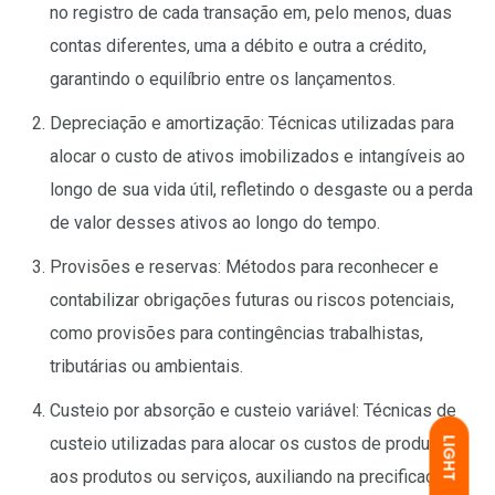
no registro de cada transação em, pelo menos, duas
contas diferentes, uma a débito e outra a crédito,
garantindo o equilíbrio entre os lançamentos.
Depreciação e amortização: Técnicas utilizadas para
alocar o custo de ativos imobilizados e intangíveis ao
longo de sua vida útil, refletindo o desgaste ou a perda
de valor desses ativos ao longo do tempo.
Provisões e reservas: Métodos para reconhecer e
contabilizar obrigações futuras ou riscos potenciais,
como provisões para contingências trabalhistas,
tributárias ou ambientais.
Custeio por absorção e custeio variável: Técnicas de
custeio utilizadas para alocar os custos de produção
LIGHT
aos produtos ou serviços, auxiliando na precificação e