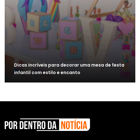
Dicas incríveis para decorar uma mesa de festa
infantil com estilo e encanto