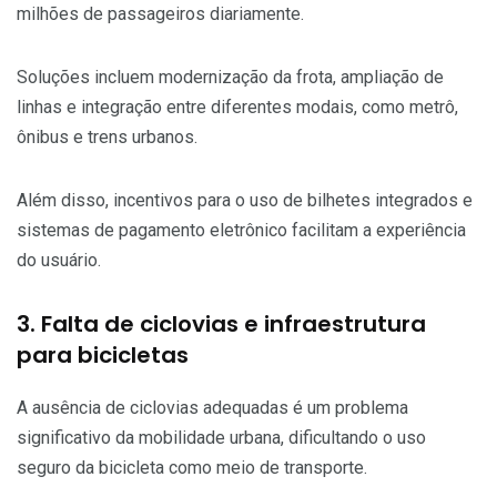
milhões de passageiros diariamente.
Soluções incluem modernização da frota, ampliação de
linhas e integração entre diferentes modais, como metrô,
ônibus e trens urbanos.
Além disso, incentivos para o uso de bilhetes integrados e
sistemas de pagamento eletrônico facilitam a experiência
do usuário.
3. Falta de ciclovias e infraestrutura
para bicicletas
A ausência de ciclovias adequadas é um problema
significativo da mobilidade urbana, dificultando o uso
seguro da bicicleta como meio de transporte.