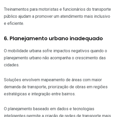
Treinamentos para motoristas e funcionários do transporte
público ajudam a promover um atendimento mais inclusivo
e eficiente.
6. Planejamento urbano inadequado
O mobilidade urbana sofre impactos negativos quando o
planejamento urbano não acompanha o crescimento das
cidades.
Soluções envolvem mapeamento de áreas com maior
demanda de transporte, priorização de obras em regiões
estratégicas e integração entre bairros.
O planejamento baseado em dados e tecnologias
inteligentes permite a criação de redes de transporte mais