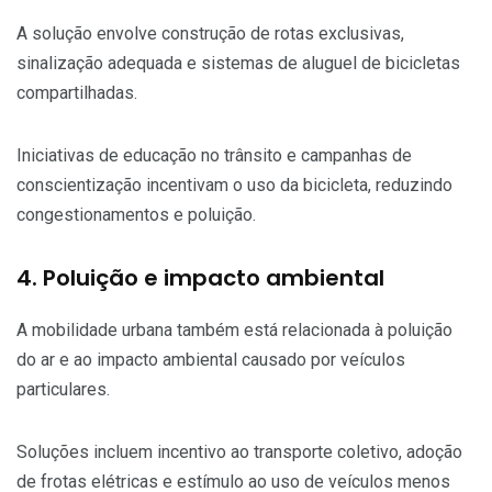
A solução envolve construção de rotas exclusivas,
sinalização adequada e sistemas de aluguel de bicicletas
compartilhadas.
Iniciativas de educação no trânsito e campanhas de
conscientização incentivam o uso da bicicleta, reduzindo
congestionamentos e poluição.
4. Poluição e impacto ambiental
A mobilidade urbana também está relacionada à poluição
do ar e ao impacto ambiental causado por veículos
particulares.
Soluções incluem incentivo ao transporte coletivo, adoção
de frotas elétricas e estímulo ao uso de veículos menos