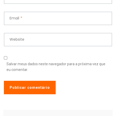
Email
*
Website
Salvar meus dados neste navegador para a próxima vez que
eu comentar.