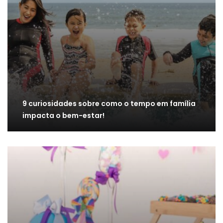
9 curiosidades sobre como o tempo em família
impacta o bem-estar!