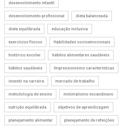
desenvolvimento infantil
desenvolvimento profissional
dieta balanceada
dieta equilibrada
educação inclusiva
exercícios físicos
Habilidades socioemocionais
histórico escolar
hábitos alimentares saudáveis
hábitos saudáveis
Impressionismo características
investir na carreira
mercado de trabalho
metodologia de ensino
minimalismo escandinavo
nutrição equilibrada
objetivos de aprendizagem
planejamento alimentar
planejamento de refeições