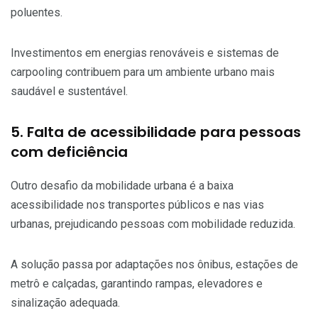
poluentes.
Investimentos em energias renováveis e sistemas de
carpooling contribuem para um ambiente urbano mais
saudável e sustentável.
5. Falta de acessibilidade para pessoas
com deficiência
Outro desafio da mobilidade urbana é a baixa
acessibilidade nos transportes públicos e nas vias
urbanas, prejudicando pessoas com mobilidade reduzida.
A solução passa por adaptações nos ônibus, estações de
metrô e calçadas, garantindo rampas, elevadores e
sinalização adequada.