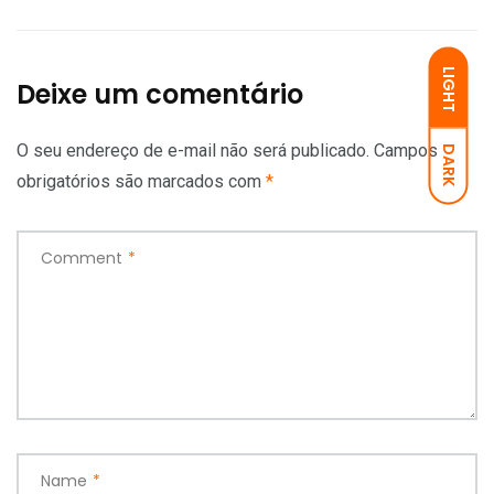
LIGHT
Deixe um comentário
O seu endereço de e-mail não será publicado.
Campos
DARK
obrigatórios são marcados com
*
Comment
*
Name
*