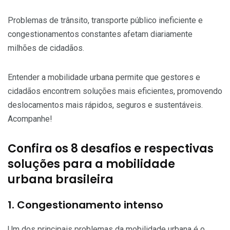
Problemas de trânsito, transporte público ineficiente e
congestionamentos constantes afetam diariamente
milhões de cidadãos.
Entender a mobilidade urbana permite que gestores e
cidadãos encontrem soluções mais eficientes, promovendo
deslocamentos mais rápidos, seguros e sustentáveis.
Acompanhe!
Confira os 8 desafios e respectivas
soluções para a mobilidade
urbana brasileira
1. Congestionamento intenso
Um dos principais problemas da mobilidade urbana é o