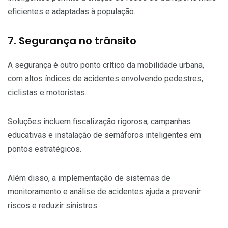
eficientes e adaptadas à população.
7. Segurança no trânsito
A segurança é outro ponto crítico da mobilidade urbana,
com altos índices de acidentes envolvendo pedestres,
ciclistas e motoristas.
Soluções incluem fiscalização rigorosa, campanhas
educativas e instalação de semáforos inteligentes em
pontos estratégicos.
Além disso, a implementação de sistemas de
monitoramento e análise de acidentes ajuda a prevenir
riscos e reduzir sinistros.