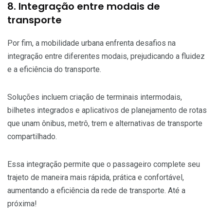
8. Integração entre modais de
transporte
Por fim, a mobilidade urbana enfrenta desafios na
integração entre diferentes modais, prejudicando a fluidez
e a eficiência do transporte.
Soluções incluem criação de terminais intermodais,
bilhetes integrados e aplicativos de planejamento de rotas
que unam ônibus, metrô, trem e alternativas de transporte
compartilhado.
Essa integração permite que o passageiro complete seu
trajeto de maneira mais rápida, prática e confortável,
aumentando a eficiência da rede de transporte. Até a
próxima!