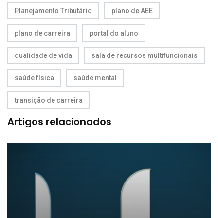
Planejamento Tributário
plano de AEE
plano de carreira
portal do aluno
qualidade de vida
sala de recursos multifuncionais
saúde física
saúde mental
transição de carreira
Artigos relacionados