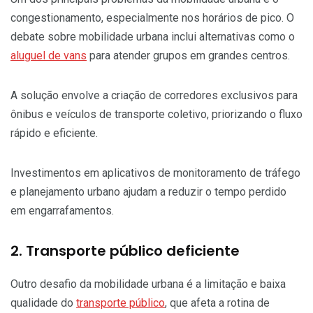
congestionamento, especialmente nos horários de pico. O
debate sobre mobilidade urbana inclui alternativas como o
aluguel de vans
para atender grupos em grandes centros.
A solução envolve a criação de corredores exclusivos para
ônibus e veículos de transporte coletivo, priorizando o fluxo
rápido e eficiente.
Investimentos em aplicativos de monitoramento de tráfego
e planejamento urbano ajudam a reduzir o tempo perdido
em engarrafamentos.
2. Transporte público deficiente
Outro desafio da mobilidade urbana é a limitação e baixa
qualidade do
transporte público
, que afeta a rotina de