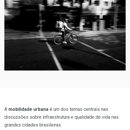
A
mobilidade urbana
é um dos temas centrais nas
discussões sobre infraestrutura e qualidade de vida nas
grandes cidades brasileiras.