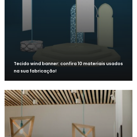
Tecido wind banner: confira 10 materiais usados
na sua fabricação!