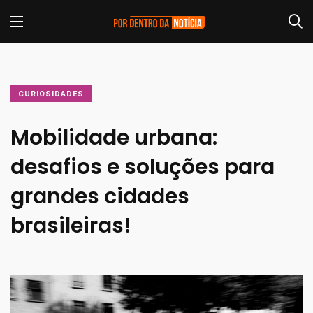
CURIOSIDADES
Mobilidade urbana:
desafios e soluções para
grandes cidades
brasileiras!