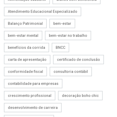
Atendimento Educacional Especializado
Balanço Patrimonial
bem-estar
bem-estar mental
bem-estar no trabalho
benefícios da corrida
BNCC
carta de apresentação
certificado de conclusão
conformidade fiscal
consultoria contábil
contabilidade para empresas
crescimento profissional
decoração boho chic
desenvolvimento de carreira