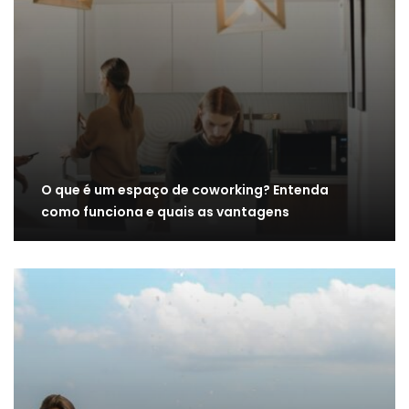
O que é um espaço de coworking? Entenda
como funciona e quais as vantagens