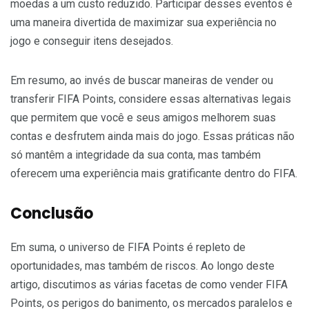
moedas a um custo reduzido. Participar desses eventos é
uma maneira divertida de maximizar sua experiência no
jogo e conseguir itens desejados.
Em resumo, ao invés de buscar maneiras de vender ou
transferir FIFA Points, considere essas alternativas legais
que permitem que você e seus amigos melhorem suas
contas e desfrutem ainda mais do jogo. Essas práticas não
só mantêm a integridade da sua conta, mas também
oferecem uma experiência mais gratificante dentro do FIFA.
Conclusão
Em suma, o universo de FIFA Points é repleto de
oportunidades, mas também de riscos. Ao longo deste
artigo, discutimos as várias facetas de como vender FIFA
Points, os perigos do banimento, os mercados paralelos e