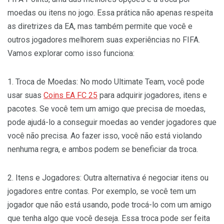
moedas ou itens no jogo. Essa prática não apenas respeita
as diretrizes da EA, mas também permite que você e
outros jogadores melhorem suas experiências no FIFA.
Vamos explorar como isso funciona:
1. Troca de Moedas: No modo Ultimate Team, você pode
usar suas
Coins EA FC 25
para adquirir jogadores, itens e
pacotes. Se você tem um amigo que precisa de moedas,
pode ajudá-lo a conseguir moedas ao vender jogadores que
você não precisa. Ao fazer isso, você não está violando
nenhuma regra, e ambos podem se beneficiar da troca.
2. Itens e Jogadores: Outra alternativa é negociar itens ou
jogadores entre contas. Por exemplo, se você tem um
jogador que não está usando, pode trocá-lo com um amigo
que tenha algo que você deseja. Essa troca pode ser feita