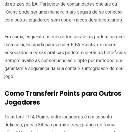
diretrizes da EA. Participar de comunidades oficiais ou
fóruns pode ser uma maneira mais segura de se conectar
com outros jogadores sem correr riscos desnecessários.
Em suma, enquanto os mercados paralelos podem parecer
uma solução rápida para vender FIFA Points, os riscos
associados a essas práticas podem superar os benefícios.
Sempre avalie as consequências e opte por métodos que
garantam a segurança da sua conta e a integridade do seu
jogo.
Como Transferir Points para Outros
Jogadores
Transferir FIFA Points entre jogadores é um assunto
delicado, pois a EA não permite essa prática de forma