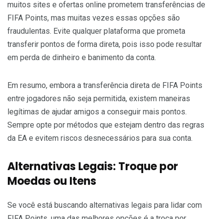
muitos sites e ofertas online prometem transferências de
FIFA Points, mas muitas vezes essas opções são
fraudulentas. Evite qualquer plataforma que prometa
transferir pontos de forma direta, pois isso pode resultar
em perda de dinheiro e banimento da conta.
Em resumo, embora a transferência direta de FIFA Points
entre jogadores não seja permitida, existem maneiras
legítimas de ajudar amigos a conseguir mais pontos.
Sempre opte por métodos que estejam dentro das regras
da EA e evitem riscos desnecessários para sua conta.
Alternativas Legais: Troque por
Moedas ou Itens
Se você está buscando alternativas legais para lidar com
FIFA Points, uma das melhores opções é a troca por