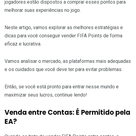
jogadores estão dispostos a comprar esses pontos para
melhorar suas experiências no jogo.
Neste artigo, vamos explorar as melhores estratégias e
dicas para você conseguir vender FIFA Points de forma
eficaz e lucrativa.
Vamos analisar o mercado, as plataformas mais adequadas
e os cuidados que você deve ter para evitar problemas.
Então, se você está pronto para entrar nesse mundo e
maximizar seus lucros, continue lendo!
Venda entre Contas: É Permitido pela
EA?