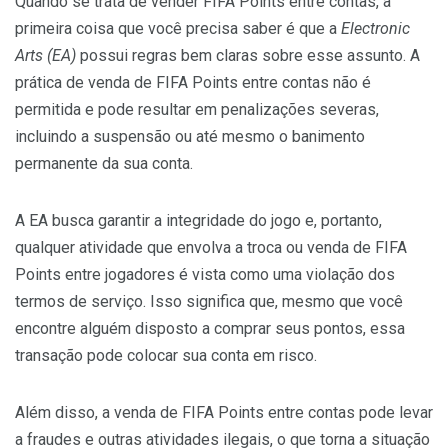
Quando se trata de vender FIFA Points entre contas, a
primeira coisa que você precisa saber é que a
Electronic
Arts (EA)
possui regras bem claras sobre esse assunto. A
prática de venda de FIFA Points entre contas não é
permitida e pode resultar em penalizações severas,
incluindo a suspensão ou até mesmo o banimento
permanente da sua conta.
A EA busca garantir a integridade do jogo e, portanto,
qualquer atividade que envolva a troca ou venda de FIFA
Points entre jogadores é vista como uma violação dos
termos de serviço. Isso significa que, mesmo que você
encontre alguém disposto a comprar seus pontos, essa
transação pode colocar sua conta em risco.
Além disso, a venda de FIFA Points entre contas pode levar
a fraudes e outras atividades ilegais, o que torna a situação