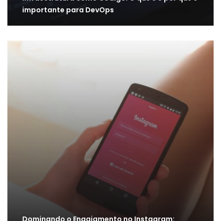
importante para DevOps
Dominando o Engajamento no Instagram: