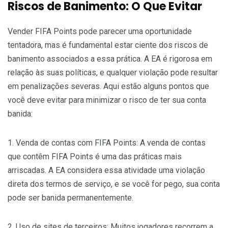
Riscos de Banimento: O Que Evitar
Vender FIFA Points pode parecer uma oportunidade
tentadora, mas é fundamental estar ciente dos riscos de
banimento associados a essa prática. A EA é rigorosa em
relação às suas políticas, e qualquer violação pode resultar
em penalizações severas. Aqui estão alguns pontos que
você deve evitar para minimizar o risco de ter sua conta
banida:
1. Venda de contas com FIFA Points: A venda de contas
que contêm FIFA Points é uma das práticas mais
arriscadas. A EA considera essa atividade uma violação
direta dos termos de serviço, e se você for pego, sua conta
pode ser banida permanentemente.
2. Uso de sites de terceiros: Muitos jogadores recorrem a