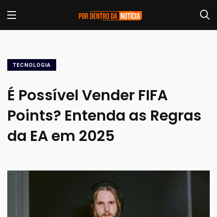
TECNOLOGIA
É Possível Vender FIFA
Points? Entenda as Regras
da EA em 2025