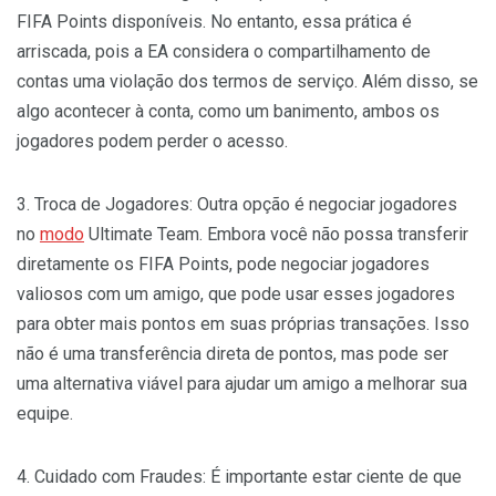
FIFA Points disponíveis. No entanto, essa prática é
arriscada, pois a EA considera o compartilhamento de
contas uma violação dos termos de serviço. Além disso, se
algo acontecer à conta, como um banimento, ambos os
jogadores podem perder o acesso.
3. Troca de Jogadores: Outra opção é negociar jogadores
no
modo
Ultimate Team. Embora você não possa transferir
diretamente os FIFA Points, pode negociar jogadores
valiosos com um amigo, que pode usar esses jogadores
para obter mais pontos em suas próprias transações. Isso
não é uma transferência direta de pontos, mas pode ser
uma alternativa viável para ajudar um amigo a melhorar sua
equipe.
4. Cuidado com Fraudes: É importante estar ciente de que