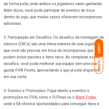
de forma justa, onde ambos os jogadores saem ganhando.
Além disso, você pode participar de eventos de troca
dentro do jogo, que muitas vezes oferecem recompensas
adicionais.
3. Participação em Desafios: Os desafios de montagem de
elencos (SBCs) são uma ótima maneira de usar jogadores
LIGHT
que você não precisa, em troca de recompensas que
podem incluir pacotes e itens raros. Ao completar esses
DARK
desafios, você pode melhorar sua equipe sem precisar
gastar FIFA Points, aproveitando o que já está disponível
em sua conta.
4. Eventos e Promoções: Fique atento a eventos e
promoções no FIFA, como o FUTmas ou o
Black Friday
,
onde a EA oferece oportunidades para conseguir itens e