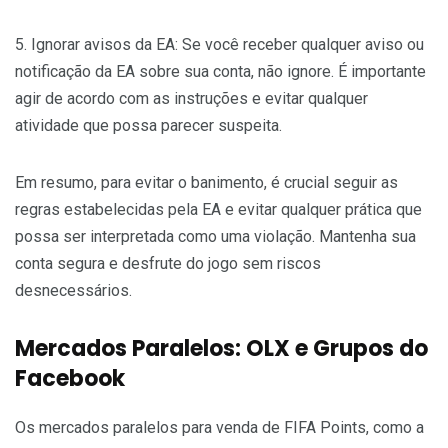
5. Ignorar avisos da EA: Se você receber qualquer aviso ou
notificação da EA sobre sua conta, não ignore. É importante
agir de acordo com as instruções e evitar qualquer
atividade que possa parecer suspeita.
Em resumo, para evitar o banimento, é crucial seguir as
regras estabelecidas pela EA e evitar qualquer prática que
possa ser interpretada como uma violação. Mantenha sua
conta segura e desfrute do jogo sem riscos
desnecessários.
Mercados Paralelos: OLX e Grupos do
Facebook
Os mercados paralelos para venda de FIFA Points, como a