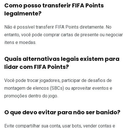
Como posso transferir FIFA Points
legalmente?
Não é possível transferir FIFA Points diretamente. No
entanto, você pode comprar cartas de presente ou negociar
itens e moedas.
Quais alternativas legais existem para
lidar com FIFA Points?
Você pode trocar jogadores, participar de desafios de
montagem de elencos (SBCs) ou aproveitar eventos e
promoções dentro do jogo.
O que devo evitar para não ser banido?
Evite compartilhar sua conta, usar bots, vender contas e