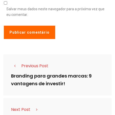
Salvar meus dados neste navegador para a próxima vez que
eu comentar.
Previous Post
Branding para grandes marcas: 9
vantagens de investir!
Next Post