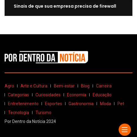
Sinais de que sua empresa precisa de firewall
Agro
Arte e Cultura
Bem-estar
Blog
Carreira
Categorias
Curiosidades
Economia
Educação
Entretenimento
Esportes
Gastronomia
Moda
Pet
Tecnologia
Turismo
Por Dentro da Notícia 2024