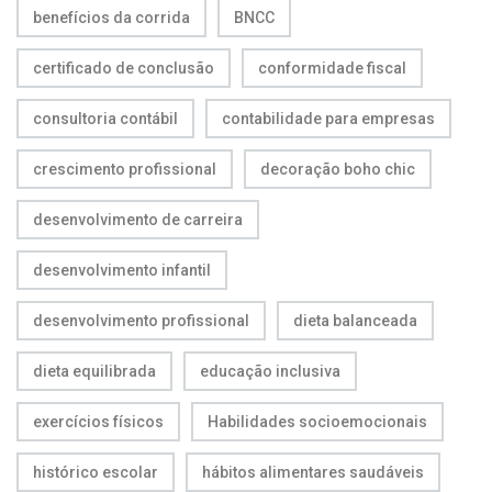
benefícios da corrida
BNCC
certificado de conclusão
conformidade fiscal
consultoria contábil
contabilidade para empresas
crescimento profissional
decoração boho chic
desenvolvimento de carreira
desenvolvimento infantil
desenvolvimento profissional
dieta balanceada
dieta equilibrada
educação inclusiva
exercícios físicos
Habilidades socioemocionais
histórico escolar
hábitos alimentares saudáveis