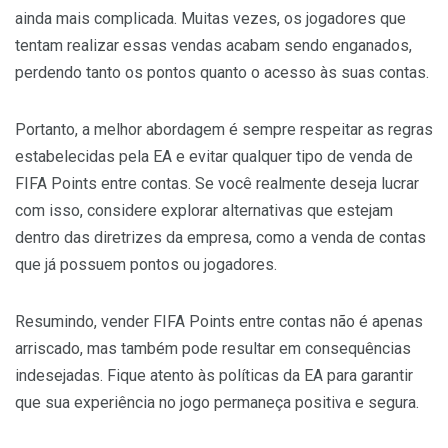
ainda mais complicada. Muitas vezes, os jogadores que
tentam realizar essas vendas acabam sendo enganados,
perdendo tanto os pontos quanto o acesso às suas contas.
Portanto, a melhor abordagem é sempre respeitar as regras
estabelecidas pela EA e evitar qualquer tipo de venda de
FIFA Points entre contas. Se você realmente deseja lucrar
com isso, considere explorar alternativas que estejam
dentro das diretrizes da empresa, como a venda de contas
que já possuem pontos ou jogadores.
Resumindo, vender FIFA Points entre contas não é apenas
arriscado, mas também pode resultar em consequências
indesejadas. Fique atento às políticas da EA para garantir
que sua experiência no jogo permaneça positiva e segura.