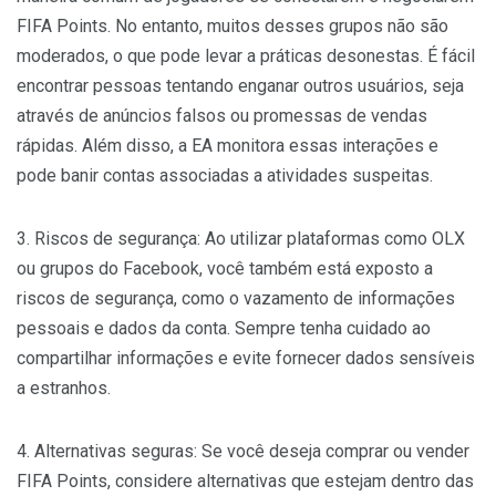
FIFA Points. No entanto, muitos desses grupos não são
moderados, o que pode levar a práticas desonestas. É fácil
encontrar pessoas tentando enganar outros usuários, seja
através de anúncios falsos ou promessas de vendas
rápidas. Além disso, a EA monitora essas interações e
pode banir contas associadas a atividades suspeitas.
3. Riscos de segurança: Ao utilizar plataformas como OLX
ou grupos do Facebook, você também está exposto a
riscos de segurança, como o vazamento de informações
pessoais e dados da conta. Sempre tenha cuidado ao
compartilhar informações e evite fornecer dados sensíveis
a estranhos.
4. Alternativas seguras: Se você deseja comprar ou vender
FIFA Points, considere alternativas que estejam dentro das