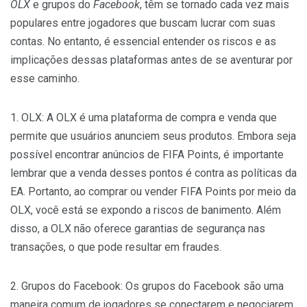
OLX
e grupos do
Facebook
, têm se tornado cada vez mais
populares entre jogadores que buscam lucrar com suas
contas. No entanto, é essencial entender os riscos e as
implicações dessas plataformas antes de se aventurar por
esse caminho.
1. OLX: A OLX é uma plataforma de compra e venda que
permite que usuários anunciem seus produtos. Embora seja
possível encontrar anúncios de FIFA Points, é importante
lembrar que a venda desses pontos é contra as políticas da
EA. Portanto, ao comprar ou vender FIFA Points por meio da
OLX, você está se expondo a riscos de banimento. Além
disso, a OLX não oferece garantias de segurança nas
transações, o que pode resultar em fraudes.
2. Grupos do Facebook: Os grupos do Facebook são uma
maneira comum de jogadores se conectarem e negociarem