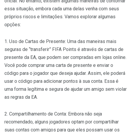
oficial. No entanto, existem algumas maneiras de contornar
essa situação, embora cada uma delas venha com seus
próprios riscos e limitações. Vamos explorar algumas
opções:
1. Uso de Cartas de Presente: Uma das maneiras mais
seguras de “transferir” FIFA Points é através de cartas de
presente da EA, que podem ser compradas em lojas online.
Você pode comprar uma carta de presente e enviar o
código para o jogador que deseja ajudar. Assim, ele poderá
usar o código para adicionar pontos à sua conta. Essa é
uma forma legítima e segura de ajudar um amigo sem violar
as regras da EA.
2. Compartilhamento de Conta: Embora não seja
recomendado, alguns jogadores optam por compartilhar
suas contas com amigos para que eles possam usar os