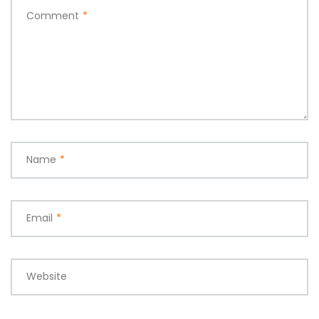
Comment
*
Name
*
Email
*
Website