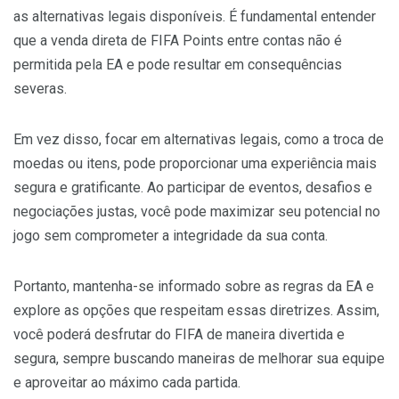
as alternativas legais disponíveis. É fundamental entender
que a venda direta de FIFA Points entre contas não é
permitida pela EA e pode resultar em consequências
severas.
Em vez disso, focar em alternativas legais, como a troca de
moedas ou itens, pode proporcionar uma experiência mais
segura e gratificante. Ao participar de eventos, desafios e
negociações justas, você pode maximizar seu potencial no
jogo sem comprometer a integridade da sua conta.
Portanto, mantenha-se informado sobre as regras da EA e
explore as opções que respeitam essas diretrizes. Assim,
você poderá desfrutar do FIFA de maneira divertida e
segura, sempre buscando maneiras de melhorar sua equipe
e aproveitar ao máximo cada partida.