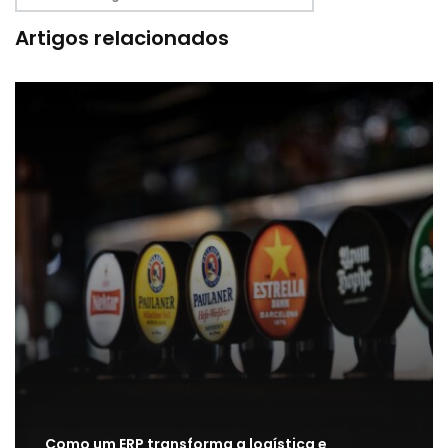
Artigos relacionados
Como um ERP transforma a logística e