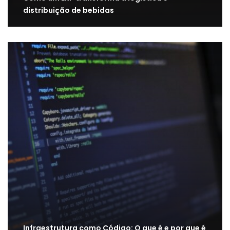
distribuição de bebidas
Infraestrutura como Código: O que é e por que é