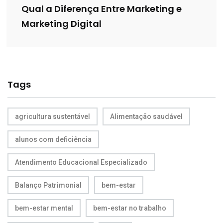
Qual a Diferença Entre Marketing e
Marketing Digital
Tags
agricultura sustentável
Alimentação saudável
alunos com deficiência
Atendimento Educacional Especializado
Balanço Patrimonial
bem-estar
bem-estar mental
bem-estar no trabalho