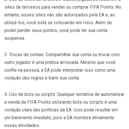
sites de terceiros para vender ou comprar FIFA Points. No
entanto, esses sites não são autorizados pela EA e, ao
utilizá-los, você está se colocando em risco. Além de
poder perder seus pontos, você pode ter sua conta
suspensa.
3. Trocas de contas: Compartilhar sua conta ou trocar com
outro jogador é uma prática arriscada. Mesmo que você
confie na pessoa, a EA pode interpretar isso como uma
violação das regras e banir sua conta.
4. Uso de bots ou scripts: Qualquer tentativa de automatizar
a venda de FIFA Points utilizando bots ou scripts é uma
violação clara das políticas da EA. Isso pode resultar em
um banimento imediato, pois a EA monitora ativamente
essas atividades.