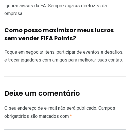
ignorar avisos da EA. Sempre siga as diretrizes da
empresa.
Como posso maximizar meus lucros
sem vender FIFA Points?
Foque em negociar itens, participar de eventos e desafios,
e trocar jogadores com amigos para melhorar suas contas.
Deixe um comentário
O seu endereço de e-mail não será publicado.
Campos
obrigatórios são marcados com
*