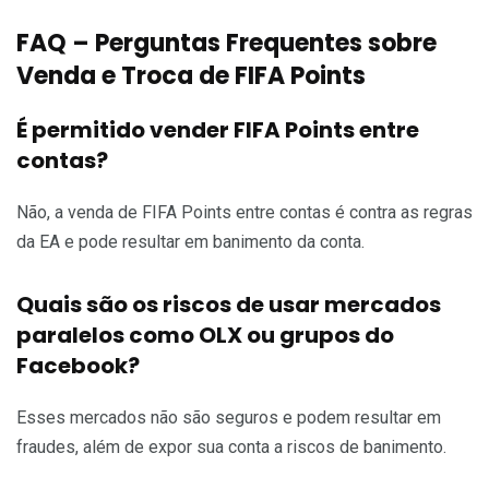
FAQ – Perguntas Frequentes sobre
Venda e Troca de FIFA Points
É permitido vender FIFA Points entre
contas?
Não, a venda de FIFA Points entre contas é contra as regras
da EA e pode resultar em banimento da conta.
Quais são os riscos de usar mercados
paralelos como OLX ou grupos do
Facebook?
Esses mercados não são seguros e podem resultar em
fraudes, além de expor sua conta a riscos de banimento.