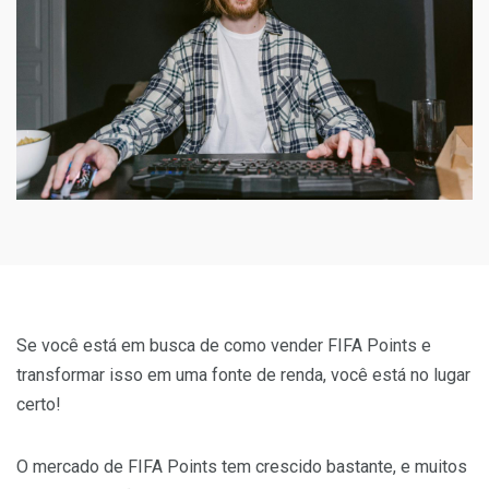
Se você está em busca de como vender FIFA Points e
transformar isso em uma fonte de renda, você está no lugar
certo!
O mercado de FIFA Points tem crescido bastante, e muitos