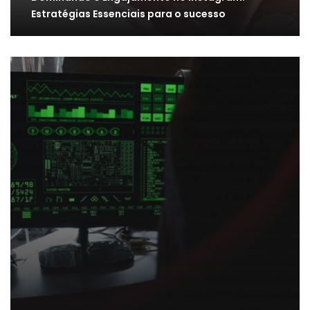
Estratégias Essenciais para o sucesso