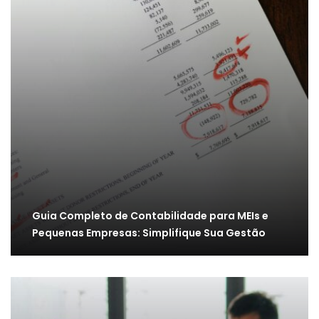
Guia Completo de Contabilidade para MEIs e
Pequenas Empresas: Simplifique Sua Gestão