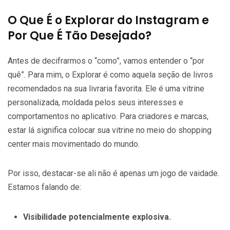
O Que É o Explorar do Instagram e
Por Que É Tão Desejado?
Antes de decifrarmos o “como”, vamos entender o “por
quê”. Para mim, o Explorar é como aquela seção de livros
recomendados na sua livraria favorita. Ele é uma vitrine
personalizada, moldada pelos seus interesses e
comportamentos no aplicativo. Para criadores e marcas,
estar lá significa colocar sua vitrine no meio do shopping
center mais movimentado do mundo.
Por isso, destacar-se ali não é apenas um jogo de vaidade.
Estamos falando de:
Visibilidade potencialmente explosiva.