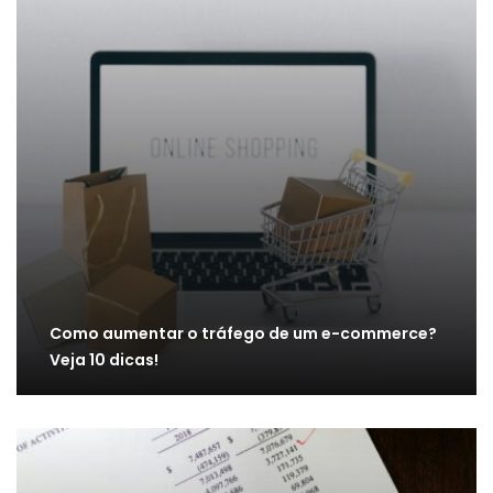
Como aumentar o tráfego de um e-commerce?
Veja 10 dicas!