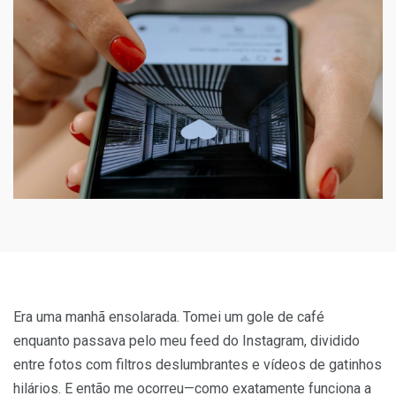
Era uma manhã ensolarada. Tomei um gole de café
enquanto passava pelo meu feed do Instagram, dividido
entre fotos com filtros deslumbrantes e vídeos de gatinhos
hilários. E então me ocorreu—como exatamente funciona a