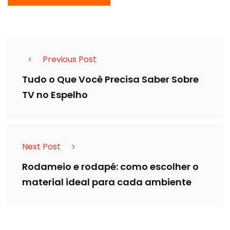
Previous Post
Tudo o Que Você Precisa Saber Sobre
TV no Espelho
Next Post
Rodameio e rodapé: como escolher o
material ideal para cada ambiente