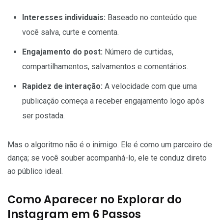
Interesses individuais:
Baseado no conteúdo que
você salva, curte e comenta.
Engajamento do post:
Número de curtidas,
compartilhamentos, salvamentos e comentários.
Rapidez de interação:
A velocidade com que uma
publicação começa a receber engajamento logo após
ser postada.
Mas o algoritmo não é o inimigo. Ele é como um parceiro de
dança; se você souber acompanhá-lo, ele te conduz direto
ao público ideal.
Como Aparecer no Explorar do
Instagram em 6 Passos