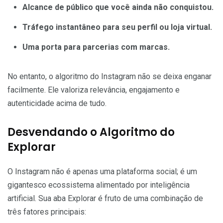
Alcance de público que você ainda não conquistou.
Tráfego instantâneo para seu perfil ou loja virtual.
Uma porta para parcerias com marcas.
No entanto, o algoritmo do Instagram não se deixa enganar
facilmente. Ele valoriza relevância, engajamento e
autenticidade acima de tudo.
Desvendando o Algoritmo do
Explorar
O Instagram não é apenas uma plataforma social; é um
gigantesco ecossistema alimentado por inteligência
artificial. Sua aba Explorar é fruto de uma combinação de
três fatores principais: