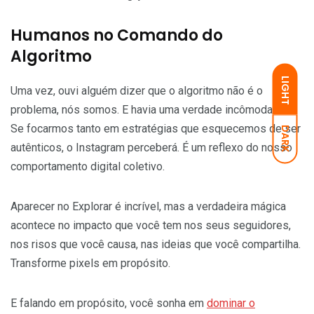
Humanos no Comando do
Algoritmo
LIGHT
Uma vez, ouvi alguém dizer que o algoritmo não é o
problema, nós somos. E havia uma verdade incômoda ali.
Se focarmos tanto em estratégias que esquecemos de ser
DARK
autênticos, o Instagram perceberá. É um reflexo do nosso
comportamento digital coletivo.
Aparecer no Explorar é incrível, mas a verdadeira mágica
acontece no impacto que você tem nos seus seguidores,
nos risos que você causa, nas ideias que você compartilha.
Transforme pixels em propósito.
E falando em propósito, você sonha em
dominar o