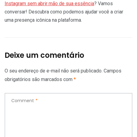
Instagram sem abrir mão de sua essência
? Vamos
conversar! Descubra como podemos ajudar você a criar
uma presença icônica na plataforma.
Deixe um comentário
O seu endereço de e-mail não será publicado.
Campos
obrigatórios são marcados com
*
Comment
*