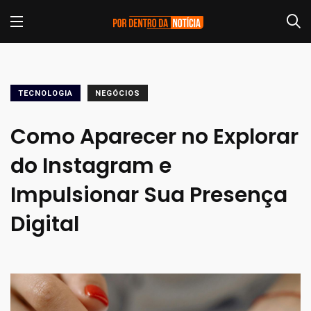
TECNOLOGIA
NEGÓCIOS
Como Aparecer no Explorar
do Instagram e
Impulsionar Sua Presença
Digital