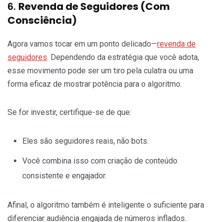
6.
Revenda de Seguidores (Com
Consciência)
Agora vamos tocar em um ponto delicado—
revenda de
seguidores
. Dependendo da estratégia que você adota,
esse movimento pode ser um tiro pela culatra ou uma
forma eficaz de mostrar potência para o algoritmo.
Se for investir, certifique-se de que:
Eles são seguidores reais, não bots.
Você combina isso com criação de conteúdo
consistente e engajador.
Afinal, o algoritmo também é inteligente o suficiente para
diferenciar audiência engajada de números inflados.