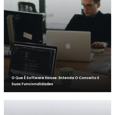
O Que É Software House: Entenda O Conceito E
Suas Funcionalidades