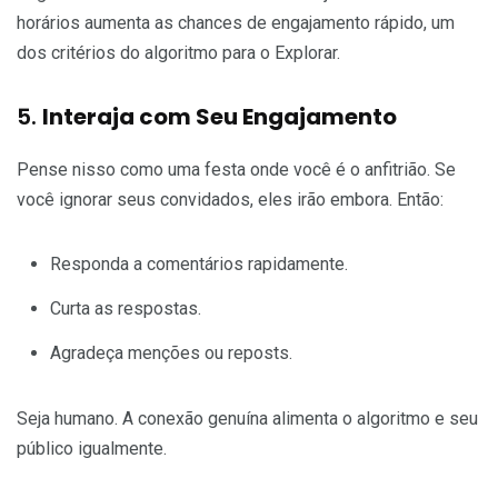
horários aumenta as chances de engajamento rápido, um
dos critérios do algoritmo para o Explorar.
5.
Interaja com Seu Engajamento
Pense nisso como uma festa onde você é o anfitrião. Se
você ignorar seus convidados, eles irão embora. Então:
Responda a comentários rapidamente.
Curta as respostas.
Agradeça menções ou reposts.
Seja humano. A conexão genuína alimenta o algoritmo e seu
público igualmente.