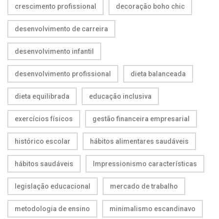
crescimento profissional
decoração boho chic
desenvolvimento de carreira
desenvolvimento infantil
desenvolvimento profissional
dieta balanceada
dieta equilibrada
educação inclusiva
exercícios físicos
gestão financeira empresarial
histórico escolar
hábitos alimentares saudáveis
hábitos saudáveis
Impressionismo características
legislação educacional
mercado de trabalho
metodologia de ensino
minimalismo escandinavo