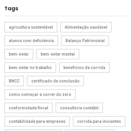
Tags
agricultura sustentável
Alimentação saudável
alunos com deficiência
Balanço Patrimonial
bem-estar
bem-estar mental
bem-estar no trabalho
benefícios da corrida
BNCC
certificado de conclusão
como começar a correr do zero
conformidade fiscal
consultoria contábil
contabilidade para empresas
corrida para iniciantes