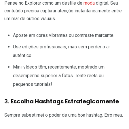
Pense no Explorar como um desfile de
moda
digital. Seu
conteúdo precisa capturar atenção instantaneamente entre
um mar de outros visuais.
Aposte em cores vibrantes ou contraste marcante.
Use edições profissionais, mas sem perder o ar
autêntico.
Mini-vídeos têm, recentemente, mostrado um
desempenho superior a fotos. Tente reels ou
pequenos tutoriais!
3.
Escolha Hashtags Estrategicamente
Sempre subestimei o poder de uma boa hashtag. Erro meu.