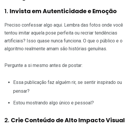
1.
Invista em Autenticidade e Emoção
Preciso confessar algo aqui. Lembra das fotos onde você
tentou imitar aquela pose perfeita ou recriar tendências
artificiais? Isso quase nunca funciona. O que o público e o
algoritmo realmente amam são histórias genuínas.
Pergunte a si mesmo antes de postar:
Essa publicação faz alguém rir, se sentir inspirado ou
pensar?
Estou mostrando algo único e pessoal?
2.
Crie Conteúdo de Alto Impacto Visual