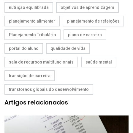
nutrição equilibrada
objetivos de aprendizagem
planejamento alimentar
planejamento de refeições
Planejamento Tributário
plano de carreira
portal do aluno
qualidade de vida
sala de recursos multifuncionais
saúde mental
transição de carreira
transtornos globais do desenvolvimento
Artigos relacionados