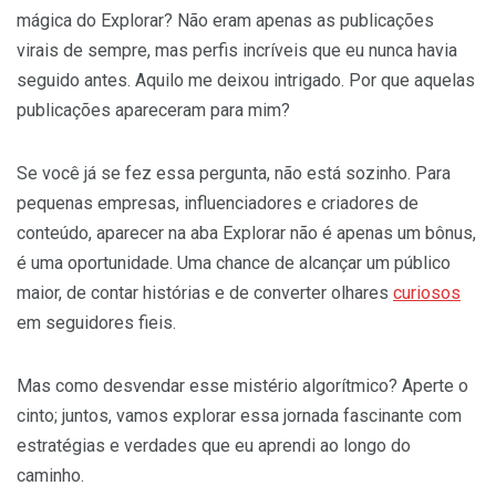
mágica do Explorar? Não eram apenas as publicações
virais de sempre, mas perfis incríveis que eu nunca havia
seguido antes. Aquilo me deixou intrigado. Por que aquelas
publicações apareceram para mim?
Se você já se fez essa pergunta, não está sozinho. Para
pequenas empresas, influenciadores e criadores de
conteúdo, aparecer na aba Explorar não é apenas um bônus,
é uma oportunidade. Uma chance de alcançar um público
maior, de contar histórias e de converter olhares
curiosos
em seguidores fieis.
Mas como desvendar esse mistério algorítmico? Aperte o
cinto; juntos, vamos explorar essa jornada fascinante com
estratégias e verdades que eu aprendi ao longo do
caminho.