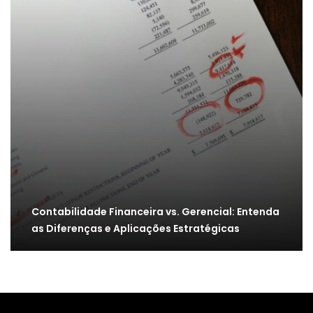
Contabilidade Financeira vs. Gerencial: Entenda
as Diferenças e Aplicações Estratégicas