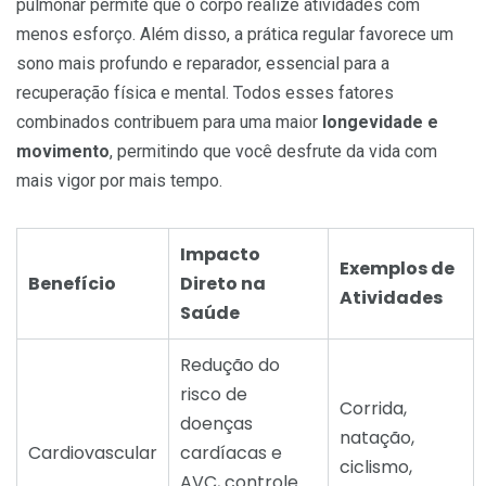
pulmonar permite que o corpo realize atividades com
menos esforço. Além disso, a prática regular favorece um
sono mais profundo e reparador, essencial para a
recuperação física e mental. Todos esses fatores
combinados contribuem para uma maior
longevidade e
movimento
, permitindo que você desfrute da vida com
mais vigor por mais tempo.
Impacto
Exemplos de
Benefício
Direto na
Atividades
Saúde
Redução do
risco de
Corrida,
doenças
natação,
Cardiovascular
cardíacas e
ciclismo,
AVC, controle