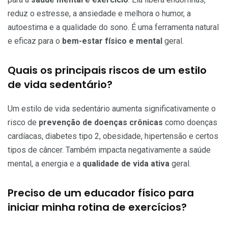
reduz o estresse, a ansiedade e melhora o humor, a
autoestima e a qualidade do sono. É uma ferramenta natural
e eficaz para o
bem-estar físico e mental
geral.
Quais os principais riscos de um estilo
de vida sedentário?
Um estilo de vida sedentário aumenta significativamente o
risco de
prevenção de doenças crônicas
como doenças
cardíacas, diabetes tipo 2, obesidade, hipertensão e certos
tipos de câncer. Também impacta negativamente a saúde
mental, a energia e a
qualidade de vida ativa
geral.
Preciso de um educador físico para
iniciar minha rotina de exercícios?