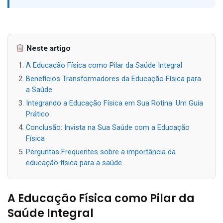
Neste artigo
A Educação Física como Pilar da Saúde Integral
Benefícios Transformadores da Educação Física para
a Saúde
Integrando a Educação Física em Sua Rotina: Um Guia
Prático
Conclusão: Invista na Sua Saúde com a Educação
Física
Perguntas Frequentes sobre a importância da
educação física para a saúde
A Educação Física como Pilar da
Saúde Integral