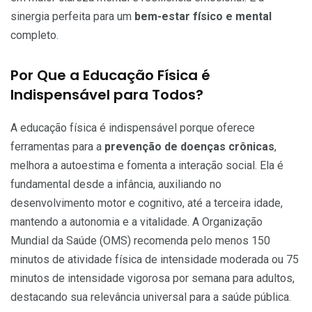
sinergia perfeita para um
bem-estar físico e mental
completo.
Por Que a Educação Física é
Indispensável para Todos?
A educação física é indispensável porque oferece
ferramentas para a
prevenção de doenças crônicas
,
melhora a autoestima e fomenta a interação social. Ela é
fundamental desde a infância, auxiliando no
desenvolvimento motor e cognitivo, até a terceira idade,
mantendo a autonomia e a vitalidade. A Organização
Mundial da Saúde (OMS) recomenda pelo menos 150
minutos de atividade física de intensidade moderada ou 75
minutos de intensidade vigorosa por semana para adultos,
destacando sua relevância universal para a saúde pública.