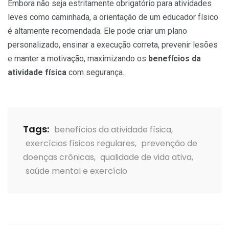
Embora não seja estritamente obrigatório para atividades
leves como caminhada, a orientação de um educador físico
é altamente recomendada. Ele pode criar um plano
personalizado, ensinar a execução correta, prevenir lesões
e manter a motivação, maximizando os
benefícios da
atividade física
com segurança.
Tags:
benefícios da atividade física
,
exercícios físicos regulares
,
prevenção de
doenças crônicas
,
qualidade de vida ativa
,
saúde mental e exercício