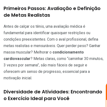
Primeiros Passos: Avaliação e Definição
de Metas Realistas
Antes de calçar os tênis, uma avaliação médica é
fundamental para identificar quaisquer restrições ou
condições preexistentes. Com o aval profissional, defina
metas realistas e mensuráveis. Quer perder peso? Ganhar
massa muscular? Melhorar o
condicionamento
cardiovascular
? Metas claras, como “caminhar 30 minutos,
3 vezes por semana”, são mais fáceis de seguir e
oferecem um senso de progresso, essencial para a
motivação inicial.
Diversidade de Atividades: Encontrando
o Exercício Ideal para Você