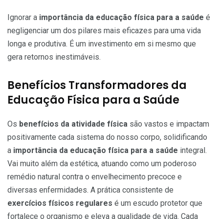
Ignorar a
importância da educação física para a saúde
é
negligenciar um dos pilares mais eficazes para uma vida
longa e produtiva. É um investimento em si mesmo que
gera retornos inestimáveis.
Benefícios Transformadores da
Educação Física para a Saúde
Os
benefícios da atividade física
são vastos e impactam
positivamente cada sistema do nosso corpo, solidificando
a
importância da educação física para a saúde
integral.
Vai muito além da estética, atuando como um poderoso
remédio natural contra o envelhecimento precoce e
diversas enfermidades. A prática consistente de
exercícios físicos regulares
é um escudo protetor que
fortalece o organismo e eleva a qualidade de vida. Cada