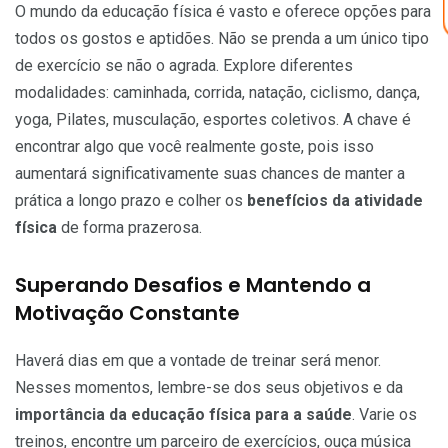
O mundo da educação física é vasto e oferece opções para
todos os gostos e aptidões. Não se prenda a um único tipo
de exercício se não o agrada. Explore diferentes
modalidades: caminhada, corrida, natação, ciclismo, dança,
yoga, Pilates, musculação, esportes coletivos. A chave é
encontrar algo que você realmente goste, pois isso
aumentará significativamente suas chances de manter a
prática a longo prazo e colher os
benefícios da atividade
física
de forma prazerosa.
Superando Desafios e Mantendo a
Motivação Constante
Haverá dias em que a vontade de treinar será menor.
Nesses momentos, lembre-se dos seus objetivos e da
importância da educação física para a saúde
. Varie os
treinos, encontre um parceiro de exercícios, ouça música