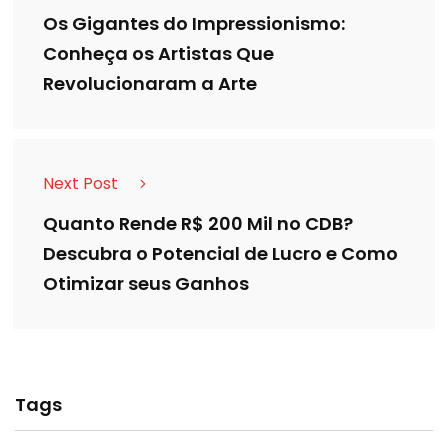
Os Gigantes do Impressionismo:
Conheça os Artistas Que
Revolucionaram a Arte
Next Post
Quanto Rende R$ 200 Mil no CDB?
Descubra o Potencial de Lucro e Como
Otimizar seus Ganhos
Tags