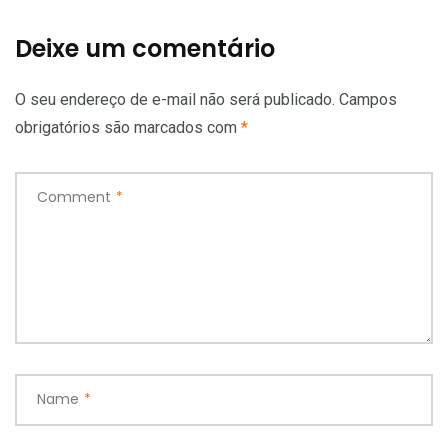
Deixe um comentário
O seu endereço de e-mail não será publicado.
Campos
obrigatórios são marcados com
*
Comment
*
Name
*