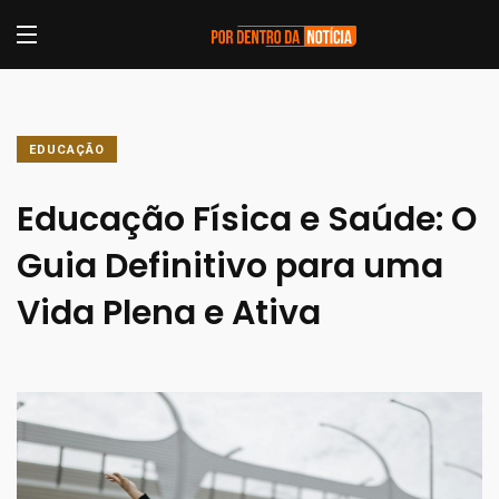
EDUCAÇÃO
Educação Física e Saúde: O
Guia Definitivo para uma
Vida Plena e Ativa