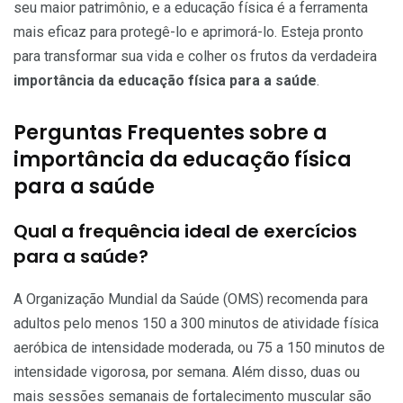
seu maior patrimônio, e a educação física é a ferramenta
mais eficaz para protegê-lo e aprimorá-lo. Esteja pronto
para transformar sua vida e colher os frutos da verdadeira
importância da educação física para a saúde
.
Perguntas Frequentes sobre a
importância da educação física
para a saúde
Qual a frequência ideal de exercícios
para a saúde?
A Organização Mundial da Saúde (OMS) recomenda para
adultos pelo menos 150 a 300 minutos de atividade física
aeróbica de intensidade moderada, ou 75 a 150 minutos de
intensidade vigorosa, por semana. Além disso, duas ou
mais sessões semanais de fortalecimento muscular são