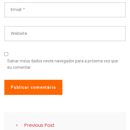
Email
*
Website
Salvar meus dados neste navegador para a próxima vez que
eu comentar.
Previous Post