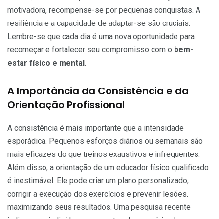
motivadora, recompense-se por pequenas conquistas. A
resiliência e a capacidade de adaptar-se são cruciais.
Lembre-se que cada dia é uma nova oportunidade para
recomeçar e fortalecer seu compromisso com o
bem-
estar físico e mental
.
A Importância da Consistência e da
Orientação Profissional
A consistência é mais importante que a intensidade
esporádica. Pequenos esforços diários ou semanais são
mais eficazes do que treinos exaustivos e infrequentes.
Além disso, a orientação de um educador físico qualificado
é inestimável. Ele pode criar um plano personalizado,
corrigir a execução dos exercícios e prevenir lesões,
maximizando seus resultados. Uma pesquisa recente