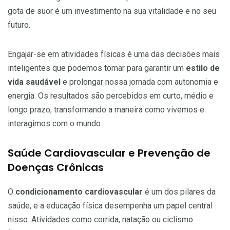
gota de suor é um investimento na sua vitalidade e no seu
futuro.
Engajar-se em atividades físicas é uma das decisões mais
inteligentes que podemos tomar para garantir um
estilo de
vida saudável
e prolongar nossa jornada com autonomia e
energia. Os resultados são percebidos em curto, médio e
longo prazo, transformando a maneira como vivemos e
interagimos com o mundo.
Saúde Cardiovascular e Prevenção de
Doenças Crônicas
O
condicionamento cardiovascular
é um dos pilares da
saúde, e a educação física desempenha um papel central
nisso. Atividades como corrida, natação ou ciclismo