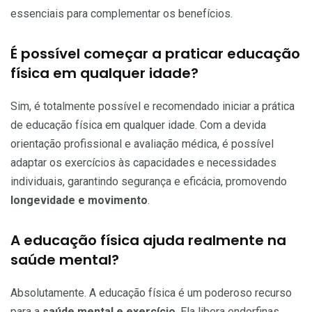
essenciais para complementar os benefícios.
É possível começar a praticar educação
física em qualquer idade?
Sim, é totalmente possível e recomendado iniciar a prática
de educação física em qualquer idade. Com a devida
orientação profissional e avaliação médica, é possível
adaptar os exercícios às capacidades e necessidades
individuais, garantindo segurança e eficácia, promovendo
longevidade e movimento
.
A educação física ajuda realmente na
saúde mental?
Absolutamente. A educação física é um poderoso recurso
para a
saúde mental e exercício
. Ela libera endorfinas,