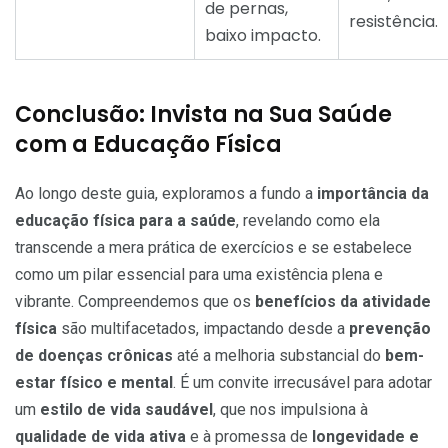
de pernas,
resistência.
baixo impacto.
Conclusão: Invista na Sua Saúde
com a Educação Física
Ao longo deste guia, exploramos a fundo a
importância da
educação física para a saúde
, revelando como ela
transcende a mera prática de exercícios e se estabelece
como um pilar essencial para uma existência plena e
vibrante. Compreendemos que os
benefícios da atividade
física
são multifacetados, impactando desde a
prevenção
de doenças crônicas
até a melhoria substancial do
bem-
estar físico e mental
. É um convite irrecusável para adotar
um
estilo de vida saudável
, que nos impulsiona à
qualidade de vida ativa
e à promessa de
longevidade e