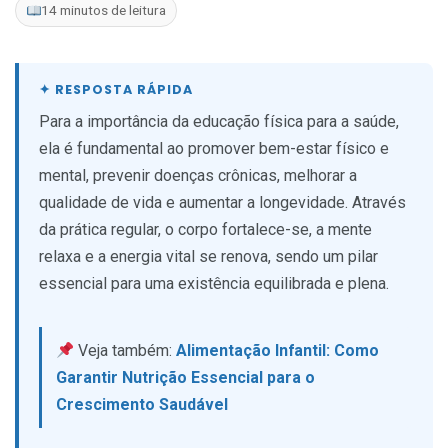
14 minutos de leitura
Para a importância da educação física para a saúde,
ela é fundamental ao promover bem-estar físico e
mental, prevenir doenças crônicas, melhorar a
qualidade de vida e aumentar a longevidade. Através
da prática regular, o corpo fortalece-se, a mente
relaxa e a energia vital se renova, sendo um pilar
essencial para uma existência equilibrada e plena.
Veja também:
Alimentação Infantil: Como
Garantir Nutrição Essencial para o
Crescimento Saudável