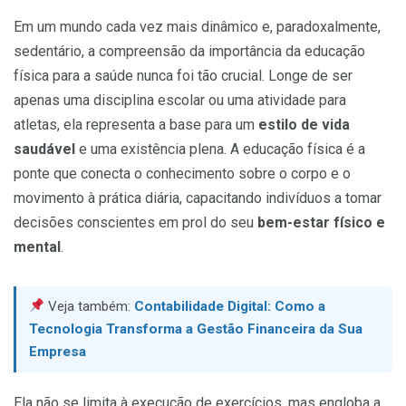
Em um mundo cada vez mais dinâmico e, paradoxalmente,
sedentário, a compreensão da importância da educação
física para a saúde nunca foi tão crucial. Longe de ser
apenas uma disciplina escolar ou uma atividade para
atletas, ela representa a base para um
estilo de vida
saudável
e uma existência plena. A educação física é a
ponte que conecta o conhecimento sobre o corpo e o
movimento à prática diária, capacitando indivíduos a tomar
decisões conscientes em prol do seu
bem-estar físico e
mental
.
Veja também:
Contabilidade Digital: Como a
Tecnologia Transforma a Gestão Financeira da Sua
Empresa
Ela não se limita à execução de exercícios, mas engloba a