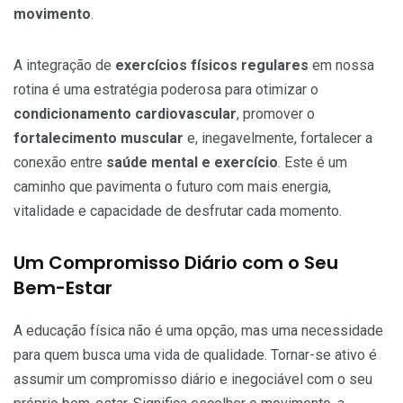
movimento
.
A integração de
exercícios físicos regulares
em nossa
rotina é uma estratégia poderosa para otimizar o
condicionamento cardiovascular
, promover o
fortalecimento muscular
e, inegavelmente, fortalecer a
conexão entre
saúde mental e exercício
. Este é um
caminho que pavimenta o futuro com mais energia,
vitalidade e capacidade de desfrutar cada momento.
Um Compromisso Diário com o Seu
Bem-Estar
A educação física não é uma opção, mas uma necessidade
para quem busca uma vida de qualidade. Tornar-se ativo é
assumir um compromisso diário e inegociável com o seu