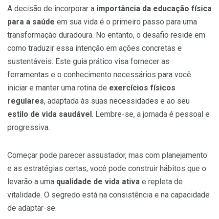
A decisão de incorporar a
importância da educação física
para a saúde
em sua vida é o primeiro passo para uma
transformação duradoura. No entanto, o desafio reside em
como traduzir essa intenção em ações concretas e
sustentáveis. Este guia prático visa fornecer as
ferramentas e o conhecimento necessários para você
iniciar e manter uma rotina de
exercícios físicos
regulares
, adaptada às suas necessidades e ao seu
estilo de vida saudável
. Lembre-se, a jornada é pessoal e
progressiva.
Começar pode parecer assustador, mas com planejamento
e as estratégias certas, você pode construir hábitos que o
levarão a uma
qualidade de vida ativa
e repleta de
vitalidade. O segredo está na consistência e na capacidade
de adaptar-se.