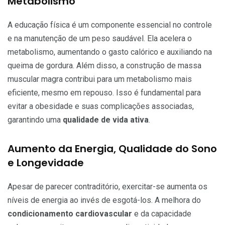
Metabolismo
A educação física é um componente essencial no controle
e na manutenção de um peso saudável. Ela acelera o
metabolismo, aumentando o gasto calórico e auxiliando na
queima de gordura. Além disso, a construção de massa
muscular magra contribui para um metabolismo mais
eficiente, mesmo em repouso. Isso é fundamental para
evitar a obesidade e suas complicações associadas,
garantindo uma
qualidade de vida ativa
.
Aumento da Energia, Qualidade do Sono
e Longevidade
Apesar de parecer contraditório, exercitar-se aumenta os
níveis de energia ao invés de esgotá-los. A melhora do
condicionamento cardiovascular
e da capacidade