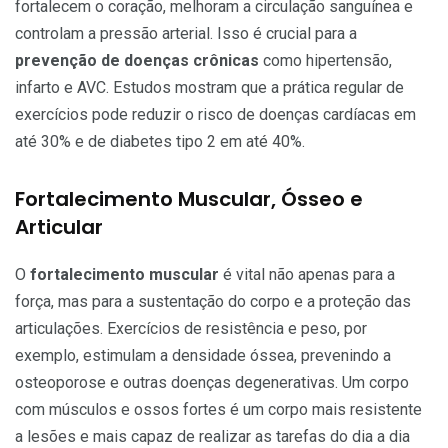
fortalecem o coração, melhoram a circulação sanguínea e
controlam a pressão arterial. Isso é crucial para a
prevenção de doenças crônicas
como hipertensão,
infarto e AVC. Estudos mostram que a prática regular de
exercícios pode reduzir o risco de doenças cardíacas em
até 30% e de diabetes tipo 2 em até 40%.
Fortalecimento Muscular, Ósseo e
Articular
O
fortalecimento muscular
é vital não apenas para a
força, mas para a sustentação do corpo e a proteção das
articulações. Exercícios de resistência e peso, por
exemplo, estimulam a densidade óssea, prevenindo a
osteoporose e outras doenças degenerativas. Um corpo
com músculos e ossos fortes é um corpo mais resistente
a lesões e mais capaz de realizar as tarefas do dia a dia