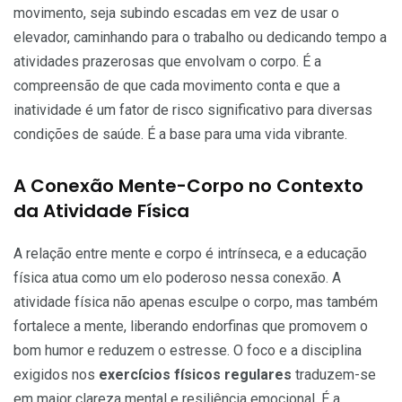
movimento, seja subindo escadas em vez de usar o
elevador, caminhando para o trabalho ou dedicando tempo a
atividades prazerosas que envolvam o corpo. É a
compreensão de que cada movimento conta e que a
inatividade é um fator de risco significativo para diversas
condições de saúde. É a base para uma vida vibrante.
A Conexão Mente-Corpo no Contexto
da Atividade Física
A relação entre mente e corpo é intrínseca, e a educação
física atua como um elo poderoso nessa conexão. A
atividade física não apenas esculpe o corpo, mas também
fortalece a mente, liberando endorfinas que promovem o
bom humor e reduzem o estresse. O foco e a disciplina
exigidos nos
exercícios físicos regulares
traduzem-se
em maior clareza mental e resiliência emocional. É a