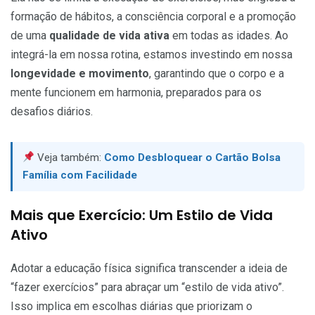
formação de hábitos, a consciência corporal e a promoção
de uma
qualidade de vida ativa
em todas as idades. Ao
integrá-la em nossa rotina, estamos investindo em nossa
longevidade e movimento
, garantindo que o corpo e a
mente funcionem em harmonia, preparados para os
desafios diários.
Veja também:
Como Desbloquear o Cartão Bolsa
Família com Facilidade
Mais que Exercício: Um Estilo de Vida
Ativo
Adotar a educação física significa transcender a ideia de
“fazer exercícios” para abraçar um “estilo de vida ativo”.
Isso implica em escolhas diárias que priorizam o