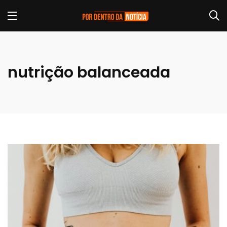
nutrição balanceada