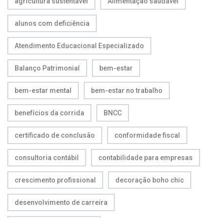
agricultura sustentável
Alimentação saudável
alunos com deficiência
Atendimento Educacional Especializado
Balanço Patrimonial
bem-estar
bem-estar mental
bem-estar no trabalho
benefícios da corrida
BNCC
certificado de conclusão
conformidade fiscal
consultoria contábil
contabilidade para empresas
crescimento profissional
decoração boho chic
desenvolvimento de carreira