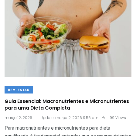
BEM-ESTAR
Guia Essencial: Macronutrientes e Micronutrientes
para uma Dieta Completa
.
março 12, 2026
Update: março 2, 2026 9:56 pm
99 Views
Para macronutrientes e micronutrientes para dieta